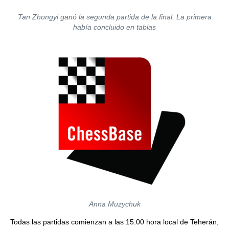
Tan Zhongyi ganó la segunda partida de la final. La primera
había concluido en tablas
Anna Muzychuk
Todas las partidas comienzan a las 15:00 hora local de Teherán,