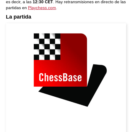
es decir, a las
12:30 CET
. Hay retransmisiones en directo de las
partidas en
Playchess.com
.
La partida