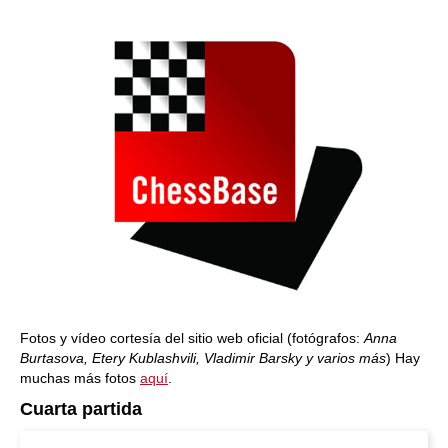
Fotos y vídeo cortesía del sitio web oficial (fotógrafos:
Anna
Burtasova, Etery Kublashvili, Vladimir Barsky y varios más
) Hay
muchas más fotos
aquí
.
Cuarta partida