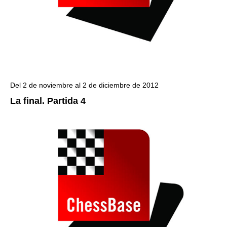
Del 2 de noviembre al 2 de diciembre de 2012
La final. Partida 4