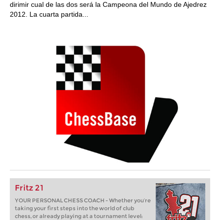
dirimir cual de las dos será la Campeona del Mundo de Ajedrez
2012. La cuarta partida...
Fritz 21
YOUR PERSONAL CHESS COACH - Whether you’re
taking your first steps into the world of club
chess, or already playing at a tournament level: