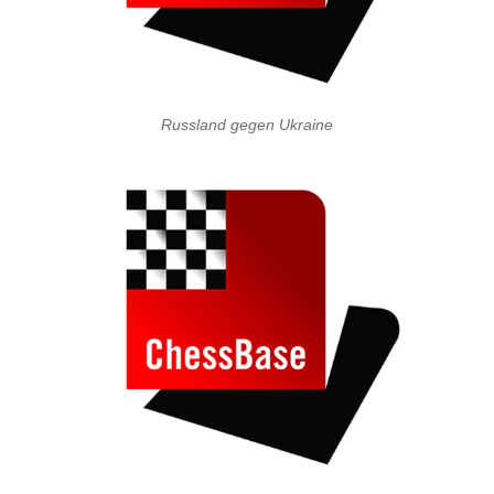
Russland gegen Ukraine