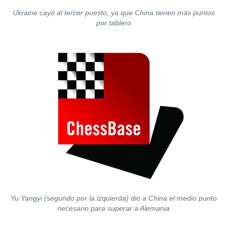
Ukraine cayó al tercer puesto, ya que China tienen más puntos
por tablero
Yu Yangyi (segundo por la izquierda) dio a China el medio punto
necesario para superar a Alemania