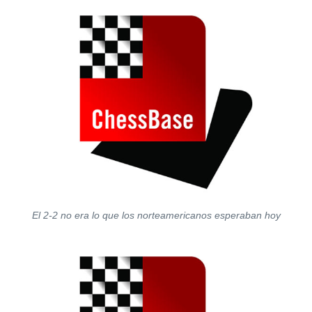
El 2-2 no era lo que los norteamericanos esperaban hoy