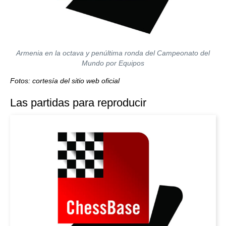
Armenia en la octava y penúltima ronda del Campeonato del
Mundo por Equipos
Fotos: cortesía del sitio web oficial
Las partidas para reproducir