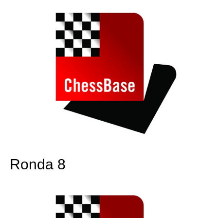
Ronda 8