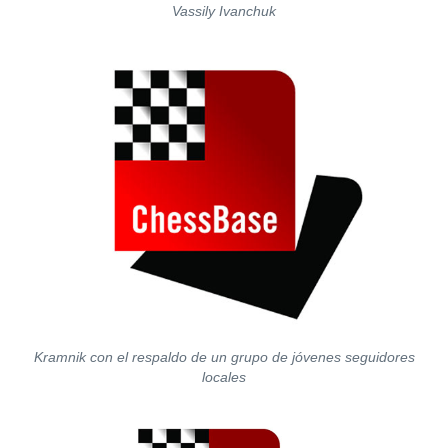
Vassily Ivanchuk
Kramnik con el respaldo de un grupo de jóvenes seguidores
locales