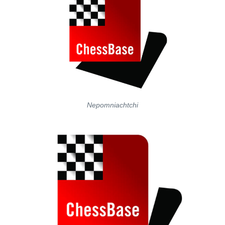
Nepomniachtchi