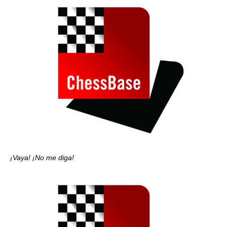
¡Vaya! ¡No me diga!