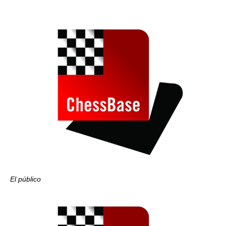
El público