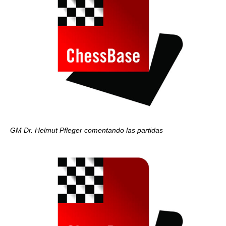
GM Dr. Helmut Pfleger comentando las partidas