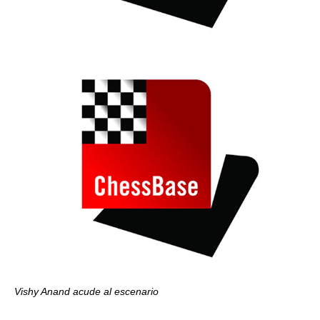
Vishy Anand acude al escenario