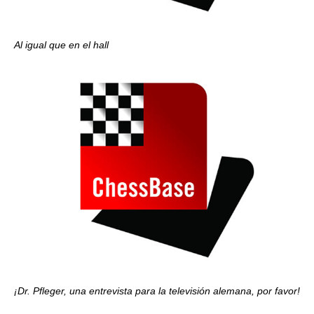
Al igual que en el hall
¡Dr. Pfleger, una entrevista para la televisión alemana, por favor!