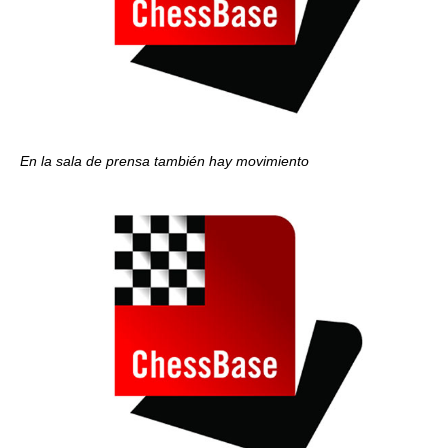
En la sala de prensa también hay movimiento