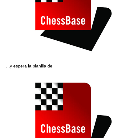
...y espera la planilla de