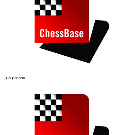
La prensa