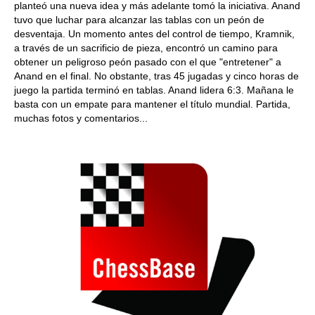
planteó una nueva idea y más adelante tomó la iniciativa. Anand
tuvo que luchar para alcanzar las tablas con un peón de
desventaja. Un momento antes del control de tiempo, Kramnik,
a través de un sacrificio de pieza, encontró un camino para
obtener un peligroso peón pasado con el que "entretener" a
Anand en el final. No obstante, tras 45 jugadas y cinco horas de
juego la partida terminó en tablas. Anand lidera 6:3. Mañana le
basta con un empate para mantener el título mundial. Partida,
muchas fotos y comentarios...