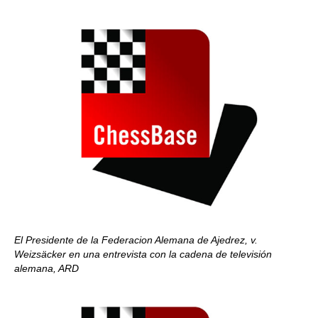
El Presidente de la Federacion Alemana de Ajedrez, v.
Weizsäcker en una entrevista con la cadena de televisión
alemana, ARD