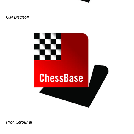
GM Bischoff
Prof. Strouhal