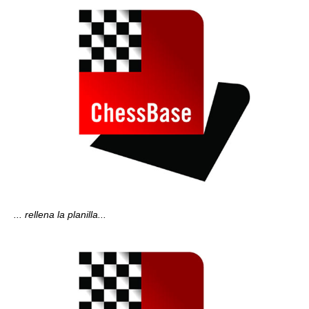
... rellena la planilla...