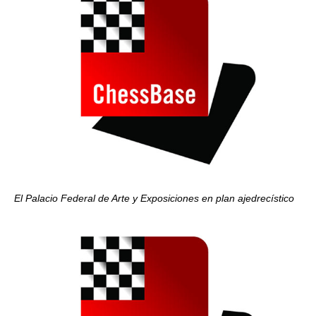
El Palacio Federal de Arte y Exposiciones en plan ajedrecístico