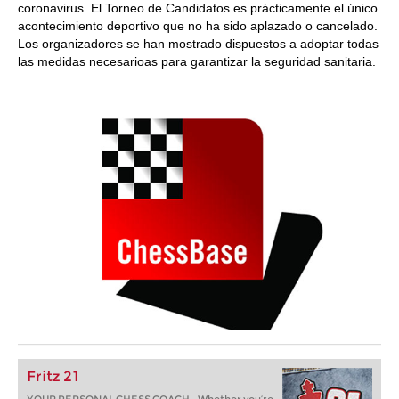
coronavirus. El Torneo de Candidatos es prácticamente el único
acontecimiento deportivo que no ha sido aplazado o cancelado.
Los organizadores se han mostrado dispuestos a adoptar todas
las medidas necesarioas para garantizar la seguridad sanitaria.
Fritz 21