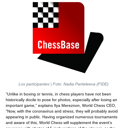
Los participantes | Foto: Nadia Panteleeva (FIDE)
“Unlike in boxing or tennis, in chess players have not been
historically docile to pose for photos, especially after losing an
important game,” explains Ilya Mereznon, World Chess CEO,
“Now, with the coronavirus and stress, they will probably avoid
appearing in public. Having organized numerous tournaments
and aware of this, World Chess will supplement the event’s