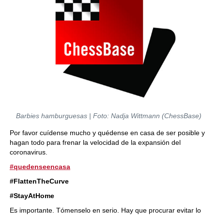
Barbies hamburguesas | Foto: Nadja Wittmann (ChessBase)
Por favor cuídense mucho y quédense en casa de ser posible y
hagan todo para frenar la velocidad de la expansión del
coronavirus.
#quedenseencasa
#FlattenTheCurve
#StayAtHome
Es importante. Tómenselo en serio. Hay que procurar evitar lo