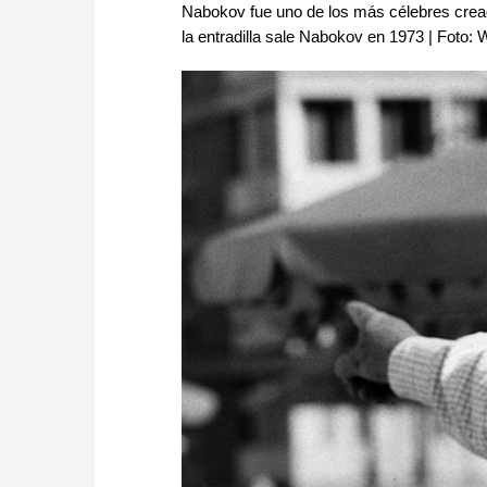
Nabokov fue uno de los más célebres creado
la entradilla sale Nabokov en 1973 | Foto: 