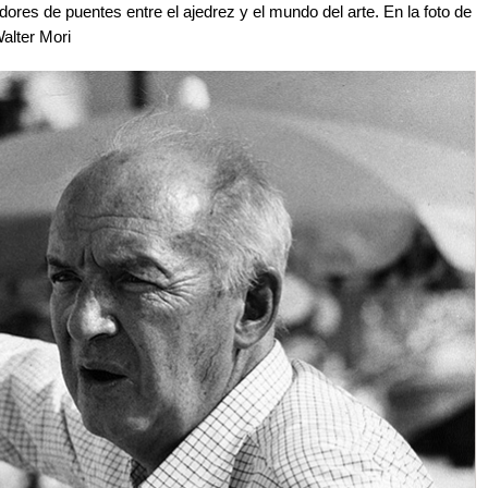
res de puentes entre el ajedrez y el mundo del arte. En la foto de
Walter Mori