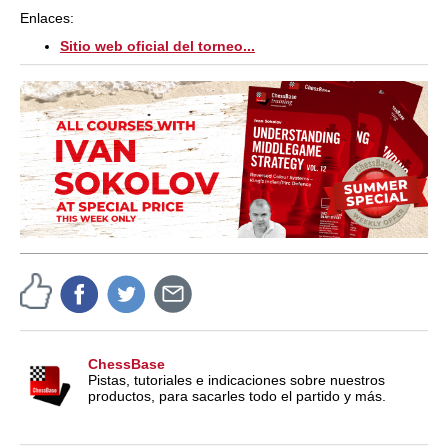
Enlaces:
Sitio web oficial del torneo...
ChessBase
Pistas, tutoriales e indicaciones sobre nuestros
productos, para sacarles todo el partido y más.