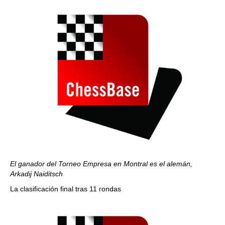
El ganador del Torneo Empresa en Montral es el alemán,
Arkadij Naiditsch
La clasificación final tras 11 rondas