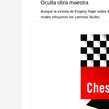
Oculta obra maestra
Aunque la victoria de Evgeny Najer sobre I
rivales rehuyeron los caminos fáciles.