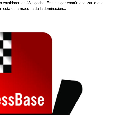
 entablaron en 48 jugadas. Es un lugar común analizar lo que
an esta obra maestra de la dominación...