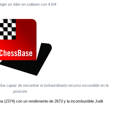
jer es líder en solitario con 4.0/4
 fue capaz de encontrar el extraordinario recurso escondido en la
posición
a (2374) con un rendimiento de 2673 y la incombustible Judit