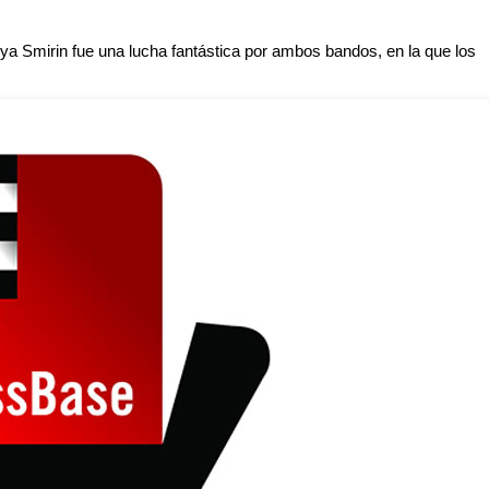
lya Smirin fue una lucha fantástica por ambos bandos, en la que los