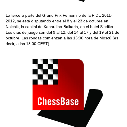
La tercera parte del Grand Prix Femenino de la FIDE 2011-
2012, se está disputando entre el 8 y el 23 de octubre en
Nalchik, la capital de Kabardino-Balkaria, en el hotel Sindika.
Los días de juego son del 9 al 12, del 14 al 17 y del 19 al 21 de
octubre. Las rondas comienzan a las 15:00 hora de Moscú (es
decir, a las 13:00 CEST).