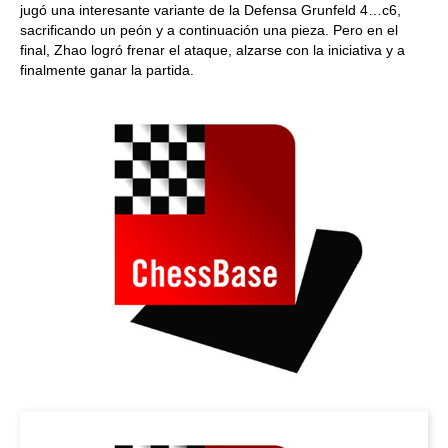
jugó una interesante variante de la Defensa Grunfeld 4…c6,
sacrificando un peón y a continuación una pieza. Pero en el
final, Zhao logró frenar el ataque, alzarse con la iniciativa y a
finalmente ganar la partida.