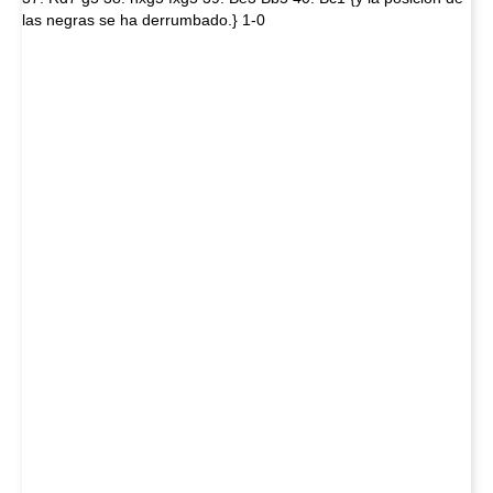
las negras se ha derrumbado.} 1-0