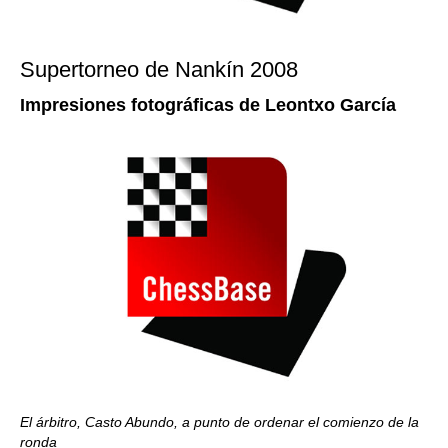
Supertorneo de Nankín 2008
Impresiones fotográficas de Leontxo García
El árbitro, Casto Abundo, a punto de ordenar el comienzo de la
ronda