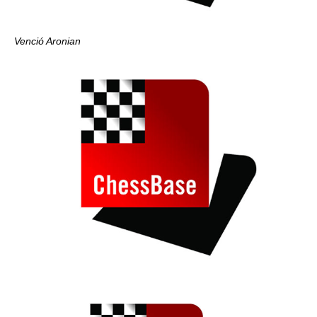
Venció Aronian