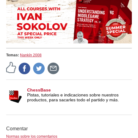
Temas:
Nankín 2008
ChessBase
Pistas, tutoriales e indicaciones sobre nuestros
productos, para sacarles todo el partido y más.
Comentar
Normas sobre los comentarios