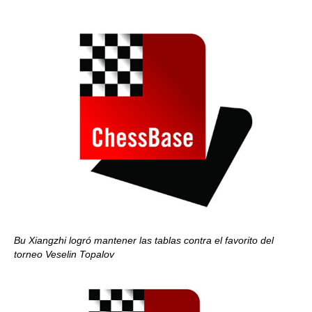
Bu Xiangzhi logró mantener las tablas contra el favorito del
torneo Veselin Topalov