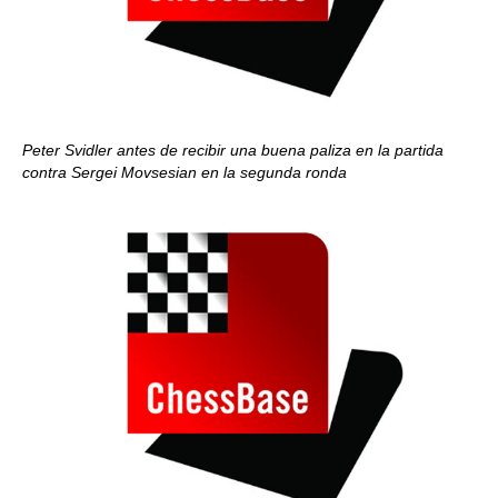
Peter Svidler antes de recibir una buena paliza en la partida
contra Sergei Movsesian en la segunda ronda