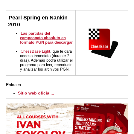
Pearl Spring en Nankin
2010
Las partidas del
campeonato absoluto en
formato PGN para descargar
ChessBase Light
, que le dará
acceso inmediato (durante 7
días). Además podrá utilizar el
programa para leer, reproducir
y analizar los archivos PGN.
Enlaces:
Sitio web oficial...