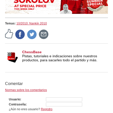
Temas:
10/2010: Nankín 2010
ChessBase
Pistas, tutoriales e indicaciones sobre nuestros
productos, para sacarles todo el partido y más.
Comentar
Normas sobre los comentarios
Usuario
Contraseña
¿Aún no eres usuario?
Registro