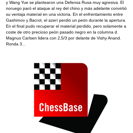
y Wang Yue se plantearon una Defensa Rusa muy agresiva. El
noruego paró el ataque al rey del chino y más adelante convirtió
su ventaja material en una victoria. En el enfrentamiento entre
Gashimov y Bacrot, el azerí perdió un peón durante la apertura.
En el final pudo recuperar el material perdido, pero solamente a
coste de otro precioso peón pasado negro en la columna d.
Magnus Carlsen lidera con 2,5/3 por delante de Vishy Anand.
Ronda 3...