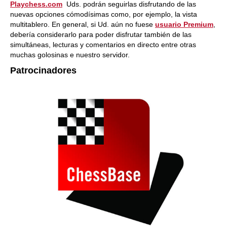
Playchess.com
Uds. podrán seguirlas disfrutando de las
nuevas opciones cómodísimas como, por ejemplo, la vista
multitablero. En general, si Ud. aún no fuese
usuario Premium
,
debería considerarlo para poder disfrutar también de las
simultáneas, lecturas y comentarios en directo entre otras
muchas golosinas e nuestro servidor.
Patrocinadores