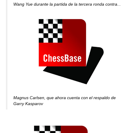
Wang Yue durante la partida de la tercera ronda contra...
Magnus Carlsen, que ahora cuenta con el respaldo de
Garry Kasparov