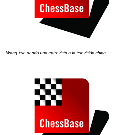
Wang Yue dando una entrevista a la televisión china