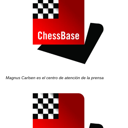
Magnus Carlsen es el centro de atención de la prensa