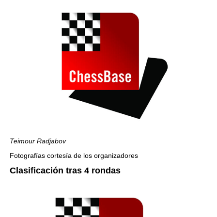
Teimour Radjabov
Fotografías cortesía de los organizadores
Clasificación tras 4 rondas