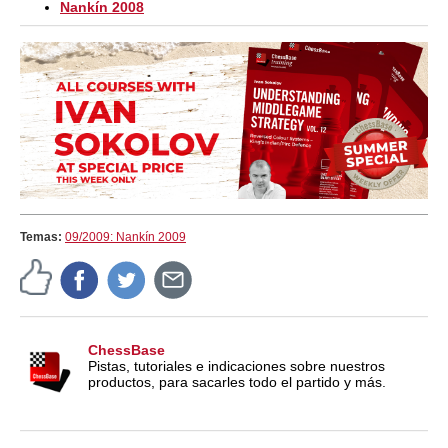
Nankín 2008
Temas:
09/2009: Nankín 2009
ChessBase
Pistas, tutoriales e indicaciones sobre nuestros
productos, para sacarles todo el partido y más.