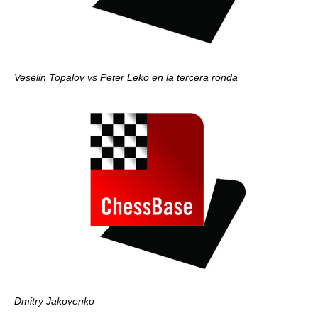
Veselin Topalov vs Peter Leko en la tercera ronda
Dmitry Jakovenko