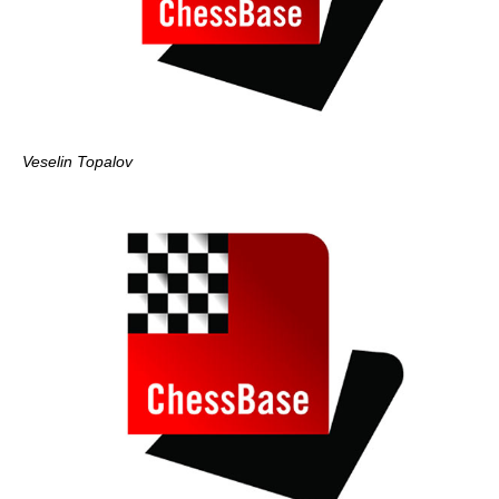
Veselin Topalov