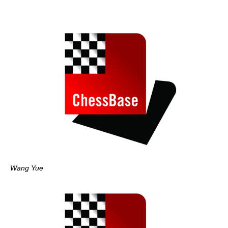
Wang Yue