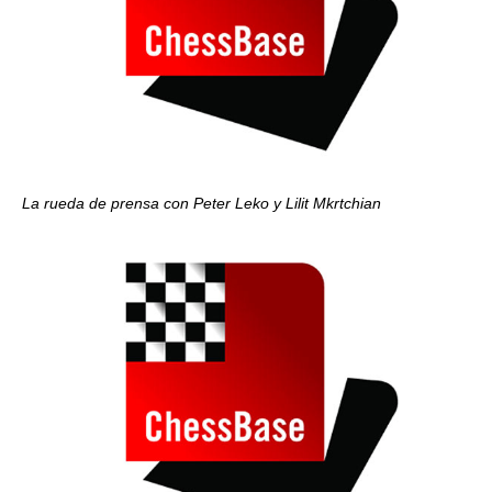
La rueda de prensa con Peter Leko y Lilit Mkrtchian