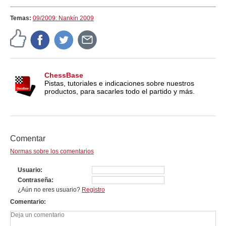
Temas:
09/2009: Nankín 2009
ChessBase
Pistas, tutoriales e indicaciones sobre nuestros
productos, para sacarles todo el partido y más.
Comentar
Normas sobre los comentarios
Usuario
Contraseña
¿Aún no eres usuario?
Registro
Comentario