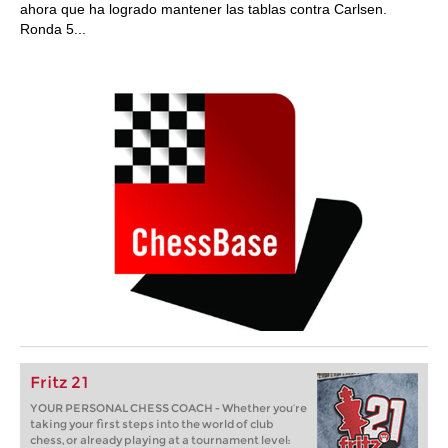
ahora que ha logrado mantener las tablas contra Carlsen.
Ronda 5...
Fritz 21
YOUR PERSONAL CHESS COACH - Whether you’re
taking your first steps into the world of club
chess, or already playing at a tournament level: