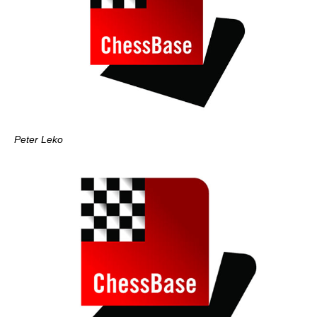
Peter Leko