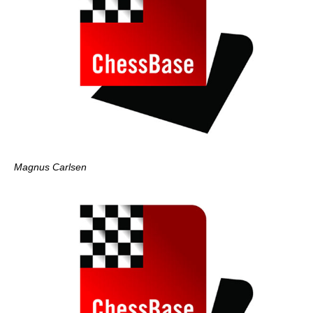
Magnus Carlsen