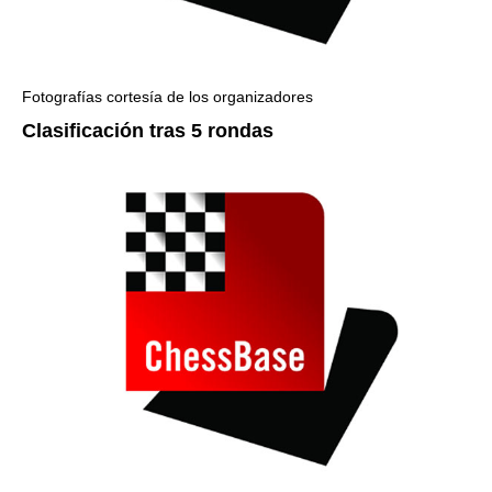
Fotografías cortesía de los organizadores
Clasificación tras 5 rondas