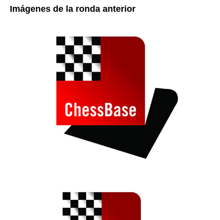
Imágenes de la ronda anterior