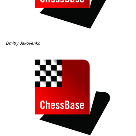
Dmitry Jakovenko