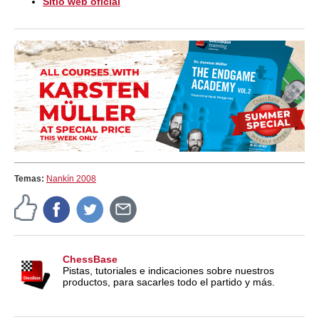
Sitio web oficial
Temas:
Nankín 2008
ChessBase
Pistas, tutoriales e indicaciones sobre nuestros
productos, para sacarles todo el partido y más.