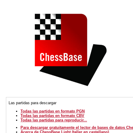
Las partidas para descargar
Todas las partidas en formato PGN
Todas las partidas en formato CBV
Todas las partidas para reproducir...
Para descargar gratuitamente el lector de bases de datos Ch
Acerca de ChessBase Light (taller en castellano)