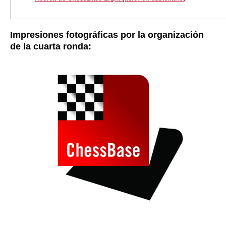
Impresiones fotográficas por la organización
de la cuarta ronda: