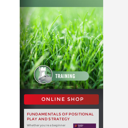
ONLINE SHOP
FUNDAMENTALS OF POSITIONAL
PLAY AND STRATEGY
Whether you‘re a beginner