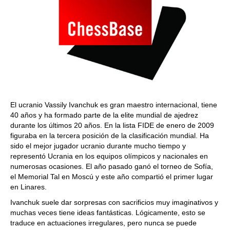
El ucranio Vassily Ivanchuk es gran maestro internacional, tiene
40 años y ha formado parte de la elite mundial de ajedrez
durante los últimos 20 años. En la lista FIDE de enero de 2009
figuraba en la tercera posición de la clasificación mundial. Ha
sido el mejor jugador ucranio durante mucho tiempo y
representó Ucrania en los equipos olímpicos y nacionales en
numerosas ocasiones. El año pasado ganó el torneo de Sofía,
el Memorial Tal en Moscú y este año compartió el primer lugar
en Linares.
Ivanchuk suele dar sorpresas con sacrificios muy imaginativos y
muchas veces tiene ideas fantásticas. Lógicamente, esto se
traduce en actuaciones irregulares, pero nunca se puede