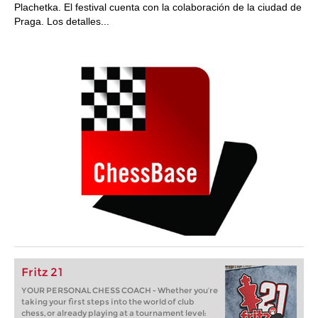
Plachetka. El festival cuenta con la colaboración de la ciudad de
Praga. Los detalles...
Fritz 21
YOUR PERSONAL CHESS COACH - Whether you’re
taking your first steps into the world of club
chess, or already playing at a tournament level: