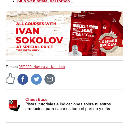
Sitio web oficial del torneo...
Temas:
05/2009: Navara vs. Ivanchuk
ChessBase
Pistas, tutoriales e indicaciones sobre nuestros
productos, para sacarles todo el partido y más.