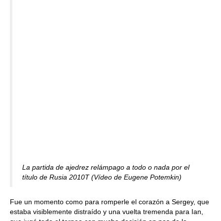
La partida de ajedrez relámpago a todo o nada por el
título de Rusia 2010T (Vídeo de Eugene Potemkin)
Fue un momento como para romperle el corazón a Sergey, que
estaba visiblemente distraído y una vuelta tremenda para Ian,