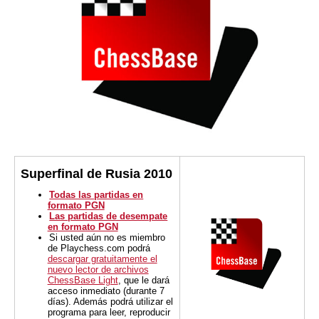
Superfinal de Rusia 2010
Todas las partidas en
formato PGN
Las partidas de desempate
en formato PGN
Si usted aún no es miembro
de Playchess.com podrá
descargar gratuitamente el
nuevo lector de archivos
ChessBase Light
, que le dará
acceso inmediato (durante 7
días). Además podrá utilizar el
programa para leer, reproducir