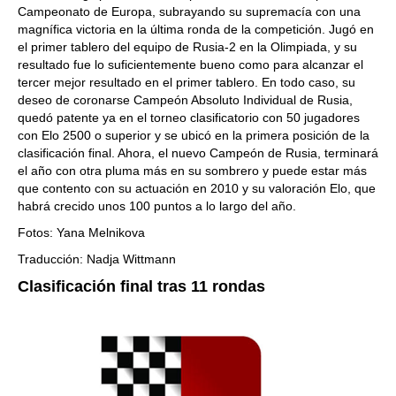
Campeonato de Europa, subrayando su supremacía con una
magnífica victoria en la última ronda de la competición. Jugó en
el primer tablero del equipo de Rusia-2 en la Olimpiada, y su
resultado fue lo suficientemente bueno como para alcanzar el
tercer mejor resultado en el primer tablero. En todo caso, su
deseo de coronarse Campeón Absoluto Individual de Rusia,
quedó patente ya en el torneo clasificatorio con 50 jugadores
con Elo 2500 o superior y se ubicó en la primera posición de la
clasificación final. Ahora, el nuevo Campeón de Rusia, terminará
el año con otra pluma más en su sombrero y puede estar más
que contento con su actuación en 2010 y su valoración Elo, que
habrá crecido unos 100 puntos a lo largo del año.
Fotos: Yana Melnikova
Traducción: Nadja Wittmann
Clasificación final tras 11 rondas