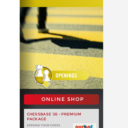
ONLINE SHOP
CHESSBASE '26 - PREMIUM
PACKAGE
EXPAND YOUR CHESS