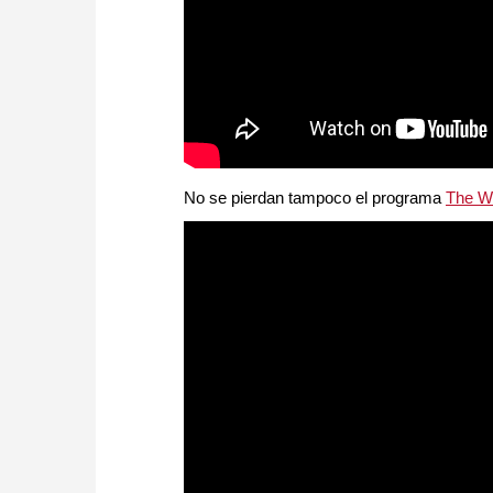
No se pierdan tampoco el programa
The W