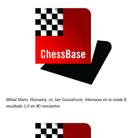
Mihail Marin, Rumanía, vs Jan Gustafsson, Alemania en la ronda 8:
resultado 1-0 en 40 movientos