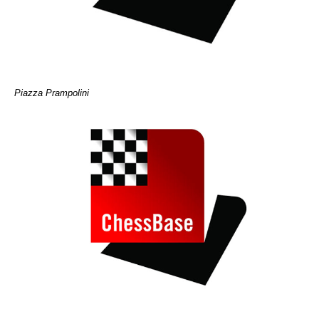
Piazza Prampolini