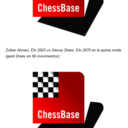
Zoltan Almasi, Elo 2663 vs Alexey Dreev, Elo 2670 en la quinta ronda
(ganó Dreev en 96 movimientos)