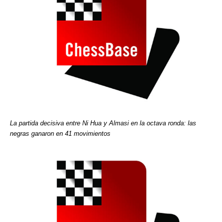
La partida decisiva entre Ni Hua y Almasi en la octava ronda: las
negras ganaron en 41 movimientos