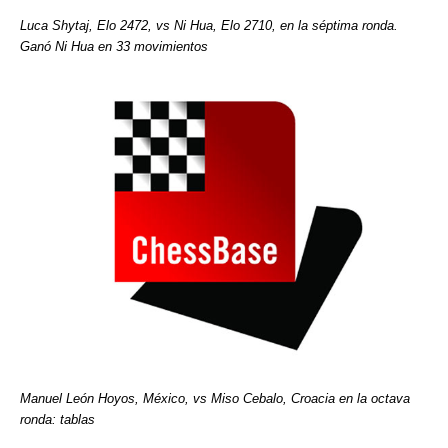
Luca Shytaj, Elo 2472, vs Ni Hua, Elo 2710, en la séptima ronda.
Ganó Ni Hua en 33 movimientos
Manuel León Hoyos, México, vs Miso Cebalo, Croacia en la octava
ronda: tablas