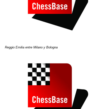
Reggio Emilia entre Milano y Bologna