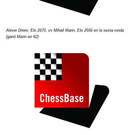
Alexei Dreev, Elo 2670, vs Mihail Marin, Elo 2556 en la sexta ronda
(ganó Marin en 62)