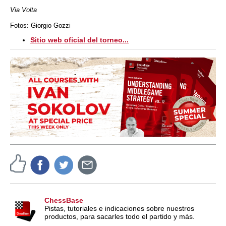
Via Volta
Fotos:
Giorgio Gozzi
Sitio web oficial del torneo...
ChessBase
Pistas, tutoriales e indicaciones sobre nuestros
productos, para sacarles todo el partido y más.