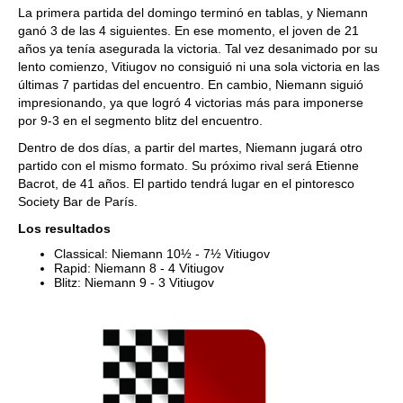
La primera partida del domingo terminó en tablas, y Niemann
ganó 3 de las 4 siguientes. En ese momento, el joven de 21
años ya tenía asegurada la victoria. Tal vez desanimado por su
lento comienzo, Vitiugov no consiguió ni una sola victoria en las
últimas 7 partidas del encuentro. En cambio, Niemann siguió
impresionando, ya que logró 4 victorias más para imponerse
por 9-3 en el segmento blitz del encuentro.
Dentro de dos días, a partir del martes, Niemann jugará otro
partido con el mismo formato. Su próximo rival será Etienne
Bacrot, de 41 años. El partido tendrá lugar en el pintoresco
Society Bar de París.
Los resultados
Classical: Niemann 10½ - 7½ Vitiugov
Rapid: Niemann 8 - 4 Vitiugov
Blitz: Niemann 9 - 3 Vitiugov