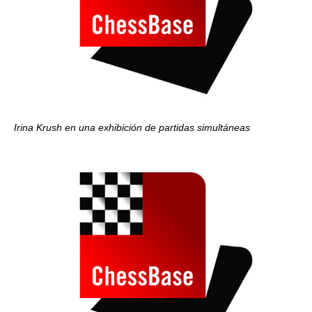
Irina Krush en una exhibición de partidas simultáneas