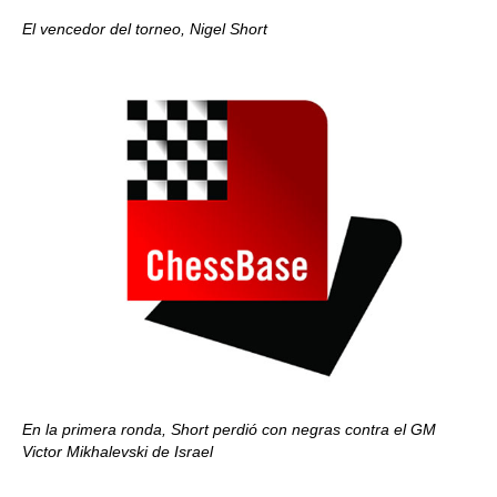
El vencedor del torneo, Nigel Short
En la primera ronda, Short perdió con negras contra el GM
Victor Mikhalevski de Israel