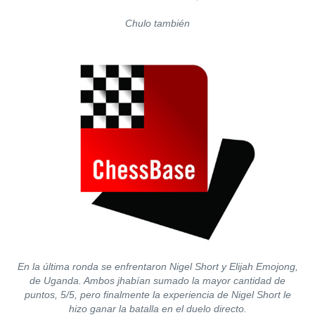
Chulo también
En la última ronda se enfrentaron Nigel Short y Elijah Emojong,
de Uganda. Ambos jhabían sumado la mayor cantidad de
puntos, 5/5, pero finalmente la experiencia de Nigel Short le
hizo ganar la batalla en el duelo directo.