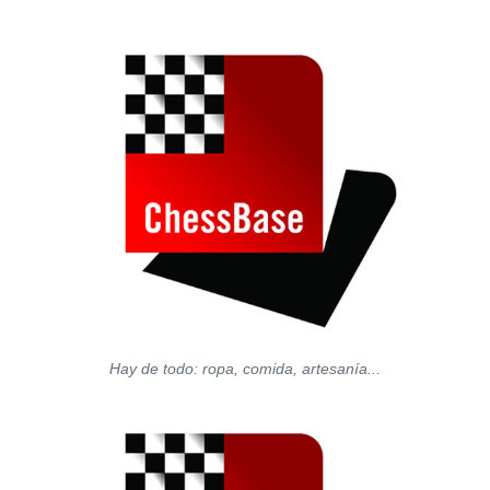
Hay de todo: ropa, comida, artesanía...