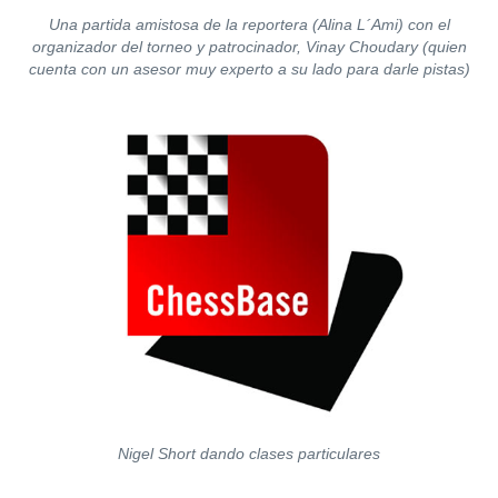
Una partida amistosa de la reportera (Alina L´Ami) con el
organizador del torneo y patrocinador, Vinay Choudary (quien
cuenta con un asesor muy experto a su lado para darle pistas)
Nigel Short dando clases particulares