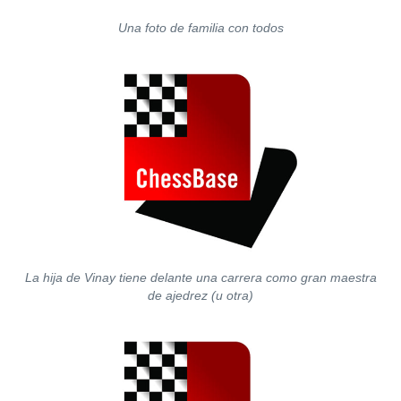
Una foto de familia con todos
La hija de Vinay tiene delante una carrera como gran maestra
de ajedrez (u otra)