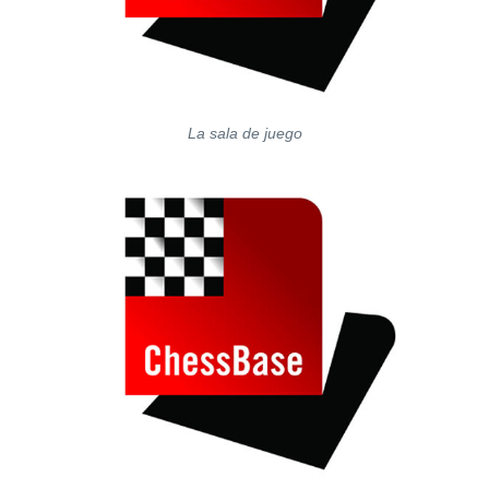
La sala de juego