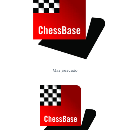
Más pescado