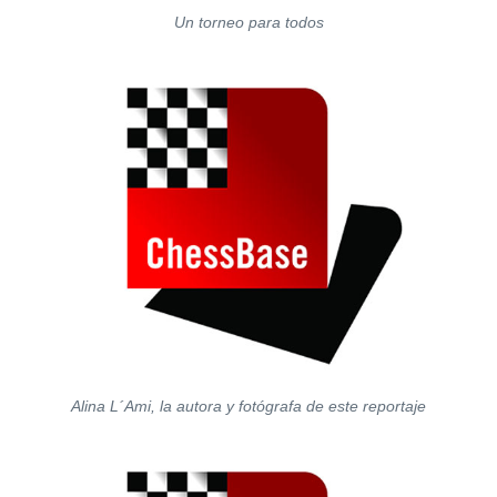
Un torneo para todos
Alina L´Ami, la autora y fotógrafa de este reportaje