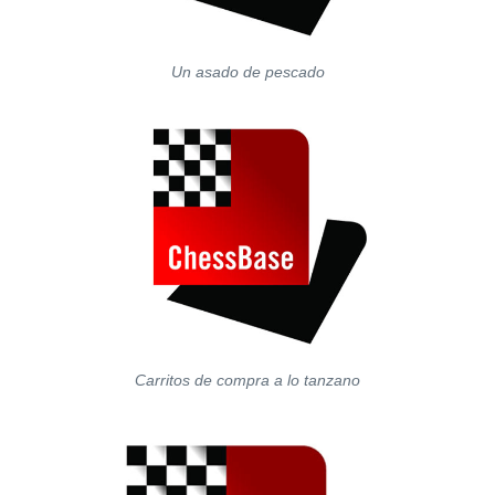
Un asado de pescado
Carritos de compra a lo tanzano