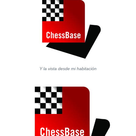
Y la vista desde mi habitación