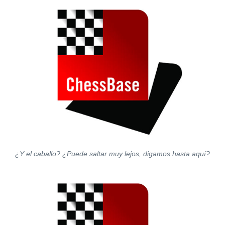
¿Y el caballo? ¿Puede saltar muy lejos, digamos hasta aquí?