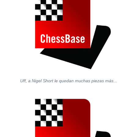
Uff, a Nigel Short le quedan muchas piezas más...