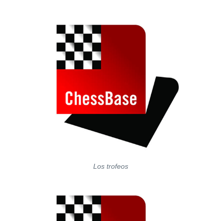
Los trofeos