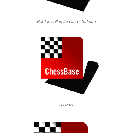
Por las calles de Dar el Salaam
Huevos