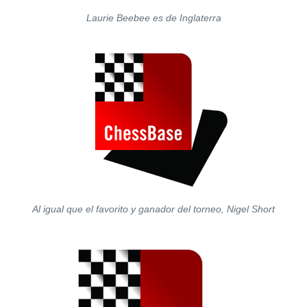
Laurie Beebee es de Inglaterra
Al igual que el favorito y ganador del torneo, Nigel Short