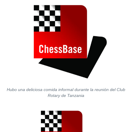
Hubo una deliciosa comida informal durante la reunión del Club
Rotary de Tanzania