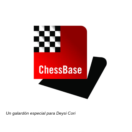
Un galardón especial para Deysi Cori