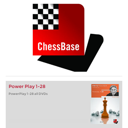
Power Play 1-28
PowerPlay 1-28 all DVDs