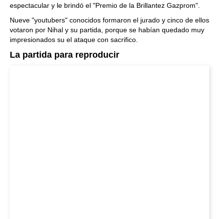
espectacular y le brindó el "Premio de la Brillantez Gazprom".
Nueve "youtubers" conocidos formaron el jurado y cinco de ellos
votaron por Nihal y su partida, porque se habían quedado muy
impresionados su el ataque con sacrifico.
La partida para reproducir