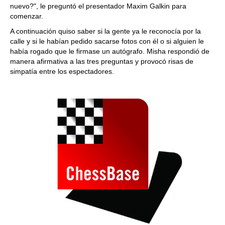
nuevo?", le preguntó el presentador Maxim Galkin para
comenzar.
A continuación quiso saber si la gente ya le reconocía por la
calle y si le habían pedido sacarse fotos con él o si alguien le
había rogado que le firmase un autógrafo. Misha respondió de
manera afirmativa a las tres preguntas y provocó risas de
simpatía entre los espectadores.