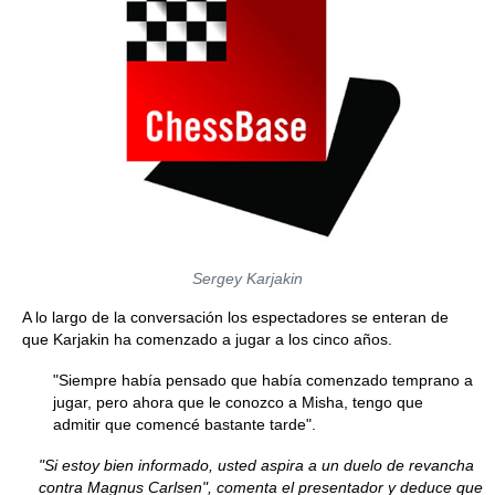
Sergey Karjakin
A lo largo de la conversación los espectadores se enteran de
que Karjakin ha comenzado a jugar a los cinco años.
"Siempre había pensado que había comenzado temprano a
jugar, pero ahora que le conozco a Misha, tengo que
admitir que comencé bastante tarde".
"Si estoy bien informado, usted aspira a un duelo de revancha
contra Magnus Carlsen", comenta el presentador y deduce que