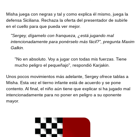
Misha juega con negras y tal y como explica él mismo, juega la
defensa Siciliana. Rechaza la oferta del presentador de subirle
en el cuello para que pueda ver mejor.
"Sergey, dígamelo con franqueza, ¿está jugando mal
intencionadamente para ponérselo más fácil?", pregunta Maxim
Galkin.
"No en absoluto. Voy a jugar con todas mis fuerzas. Tiene
mucho peligro el pequeñajo", respondió Karjakin.
Unos pocos movimientos más adelante, Sergey ofrece tablas a
Misha. Esta vez el tierno infante está de acuerdo y se pone
contento. Al final, el niño aún tiene que explicar si ha jugado mal
intencionadamente para no poner en peligro a su oponente
mayor.