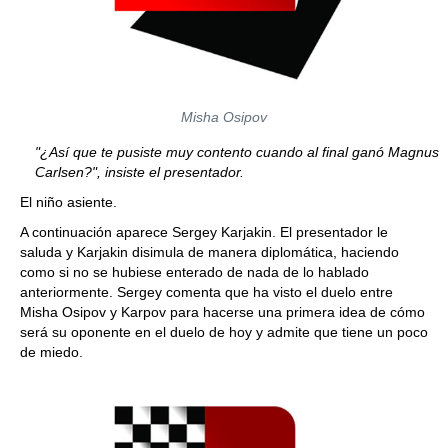
Misha Osipov
"¿Así que te pusiste muy contento cuando al final ganó Magnus
Carlsen?", insiste el presentador.
El niño asiente.
A continuación aparece Sergey Karjakin. El presentador le
saluda y Karjakin disimula de manera diplomática, haciendo
como si no se hubiese enterado de nada de lo hablado
anteriormente. Sergey comenta que ha visto el duelo entre
Misha Osipov y Karpov para hacerse una primera idea de cómo
será su oponente en el duelo de hoy y admite que tiene un poco
de miedo.