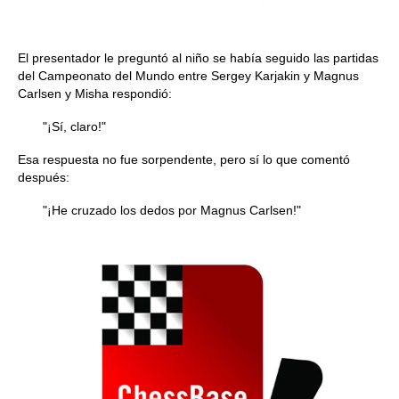
El presentador le preguntó al niño se había seguido las partidas
del Campeonato del Mundo entre Sergey Karjakin y Magnus
Carlsen y Misha respondió:
"¡Sí, claro!"
Esa respuesta no fue sorpendente, pero sí lo que comentó
después:
"¡He cruzado los dedos por Magnus Carlsen!"