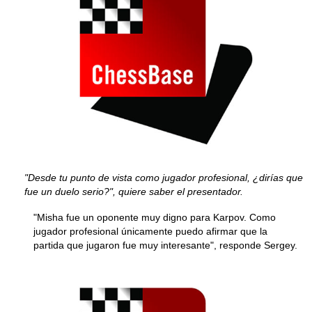
"Desde tu punto de vista como jugador profesional, ¿dirías que
fue un duelo serio?", quiere saber el presentador.
"Misha fue un oponente muy digno para Karpov. Como
jugador profesional únicamente puedo afirmar que la
partida que jugaron fue muy interesante", responde Sergey.