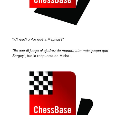
"¿Y eso? ¿Por qué a Magnus?"
"Es que él juega al ajedrez de manera aún más guapa que
Sergey
", fue la respuesta de Misha.