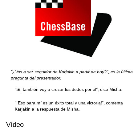
"¿Vas a ser seguidor de Karjakin a partir de hoy?", es la última
pregunta del presentador.
"Sí, también voy a cruzar los dedos por él", dice Misha.
"¡Eso para mí es un éxito total y una victoria!", comenta
Karjakin a la respuesta de Misha.
Vídeo