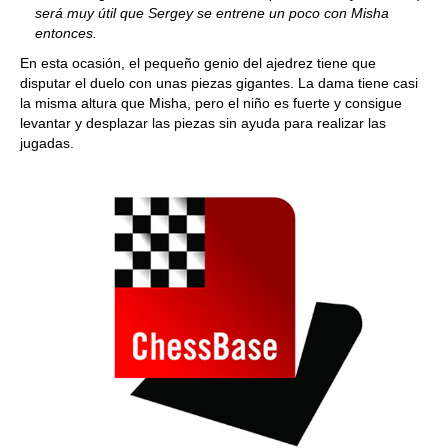
será muy útil que Sergey se entrene un poco con Misha
entonces.
En esta ocasión, el pequeño genio del ajedrez tiene que
disputar el duelo con unas piezas gigantes. La dama tiene casi
la misma altura que Misha, pero el niño es fuerte y consigue
levantar y desplazar las piezas sin ayuda para realizar las
jugadas.