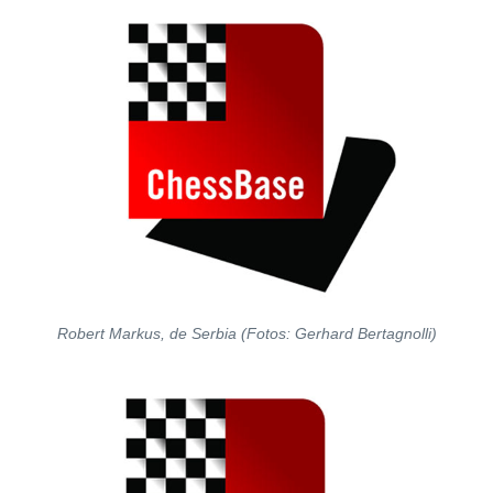
Robert Markus, de Serbia (Fotos: Gerhard Bertagnolli)