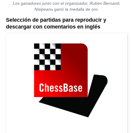
Los ganadores junto con el organizador, Ruben Bernardi.
Nisipeanu ganó la medalla de oro.
Selección de partidas para reproducir y
descargar con comentarios en inglés