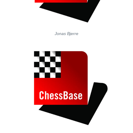
Jonas Bjerre