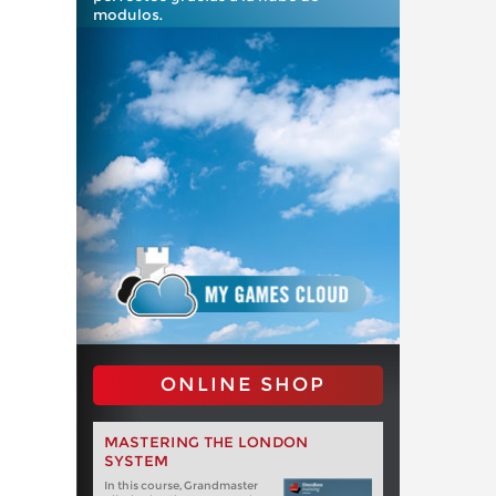
modulos.
ONLINE SHOP
MASTERING THE LONDON
SYSTEM
In this course, Grandmaster