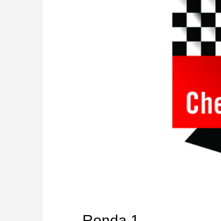
Ronda 1