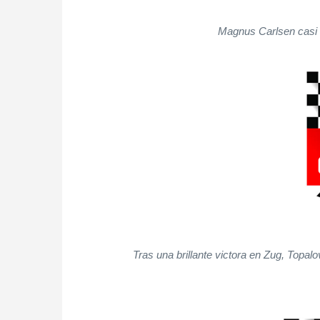
Magnus Carlsen casi d
Tras una brillante victora en Zug, Topa