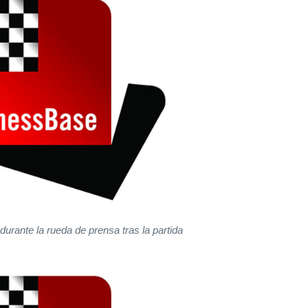
urante la rueda de prensa tras la partida