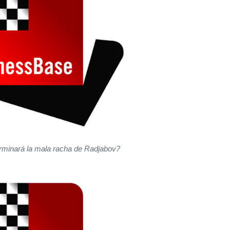
minará la mala racha de Radjabov?