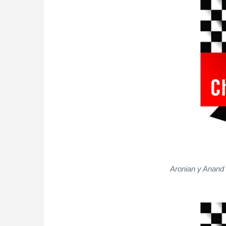
Aronian y Anand d