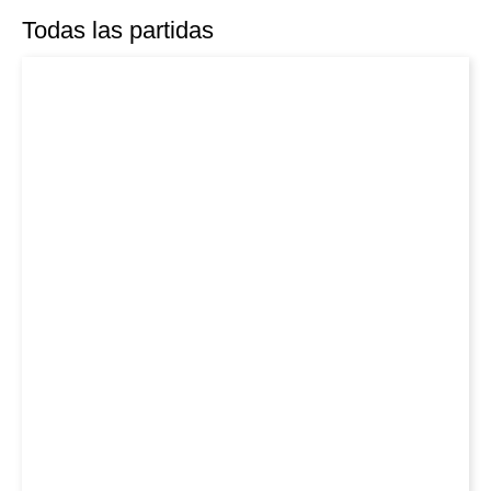
Todas las partidas