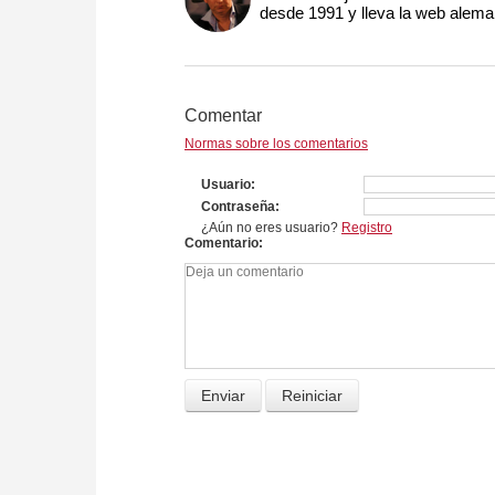
desde 1991 y lleva la web alem
Comentar
Normas sobre los comentarios
Usuario
Contraseña
¿Aún no eres usuario?
Registro
Comentario