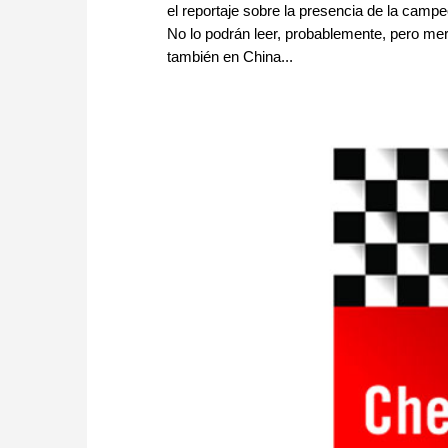
el reportaje sobre la presencia de la camp
No lo podrán leer, probablemente, pero me
también en China...