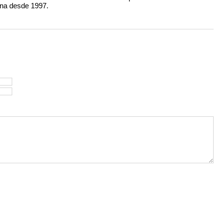
ana desde 1997.