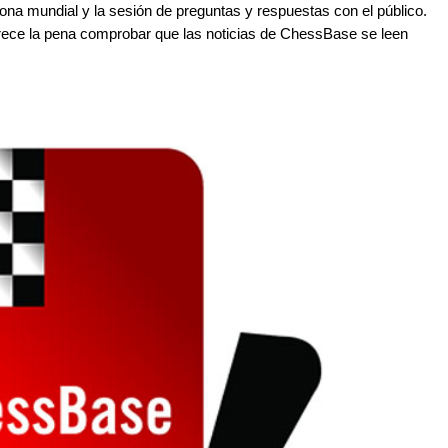
eona mundial y la sesión de preguntas y respuestas con el público.
rece la pena comprobar que las noticias de ChessBase se leen