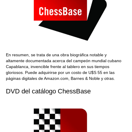
En resumen, se trata de una obra biográfica notable y
altamente documentada acerca del campeón mundial cubano
Capablanca, invencible frente al tablero en sus tiempos
gloriosos. Puede adquirirse por un costo de U$S 55 en las
páginas digitales de Amazon.com, Barnes & Noble y otras.
DVD del catálogo ChessBase