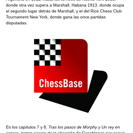
donde otra vez supera a Marshall, Habana 1913, donde ocupa
el segundo lugar detrás de Marshall, y el del Rice Chess Club
Tournament New York, donde gana las once partidas
disputadas.
En los capítulos 7 y 8,
Tras los pasos de Morphy y Un rey en