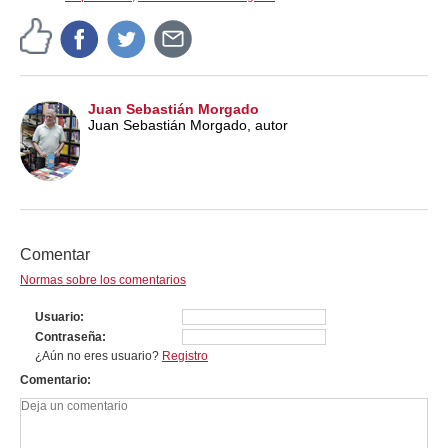
Juan Sebastián Morgado
Juan Sebastián Morgado, autor
Comentar
Normas sobre los comentarios
Usuario
Contraseña
¿Aún no eres usuario?
Registro
Comentario