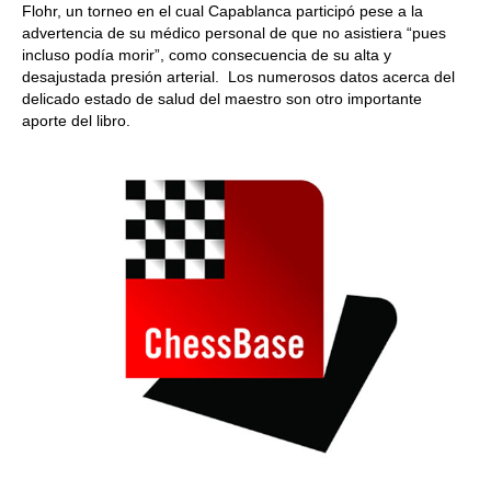
Flohr, un torneo en el cual Capablanca participó pese a la
advertencia de su médico personal de que no asistiera “pues
incluso podía morir”, como consecuencia de su alta y
desajustada presión arterial. Los numerosos datos acerca del
delicado estado de salud del maestro son otro importante
aporte del libro.