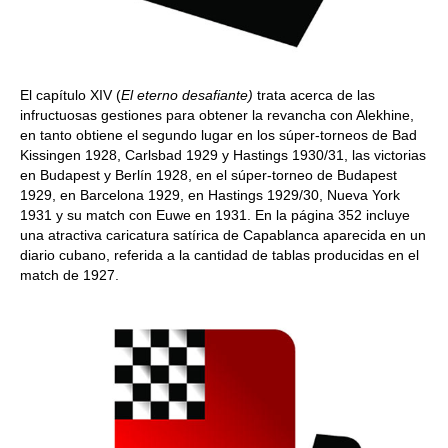
El capítulo XIV (
El eterno desafiante)
trata acerca de las
infructuosas gestiones para obtener la revancha con Alekhine,
en tanto obtiene el segundo lugar en los súper-torneos de Bad
Kissingen 1928, Carlsbad 1929 y Hastings 1930/31, las victorias
en Budapest y Berlín 1928, en el súper-torneo de Budapest
1929, en Barcelona 1929, en Hastings 1929/30, Nueva York
1931 y su match con Euwe en 1931. En la página 352 incluye
una atractiva caricatura satírica de Capablanca aparecida en un
diario cubano, referida a la cantidad de tablas producidas en el
match de 1927.