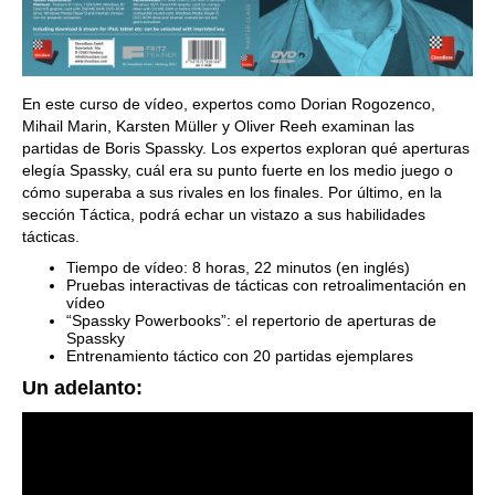
En este curso de vídeo, expertos como Dorian Rogozenco,
Mihail Marin, Karsten Müller y Oliver Reeh examinan las
partidas de Boris Spassky. Los expertos exploran qué aperturas
elegía Spassky, cuál era su punto fuerte en los medio juego o
cómo superaba a sus rivales en los finales. Por último, en la
sección Táctica, podrá echar un vistazo a sus habilidades
tácticas.
Tiempo de vídeo: 8 horas, 22 minutos (en inglés)
Pruebas interactivas de tácticas con retroalimentación en
vídeo
“Spassky Powerbooks”: el repertorio de aperturas de
Spassky
Entrenamiento táctico con 20 partidas ejemplares
Un adelanto: