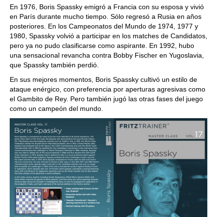
En 1976, Boris Spassky emigró a Francia con su esposa y vivió
en París durante mucho tiempo. Sólo regresó a Rusia en años
posteriores. En los Campeonatos del Mundo de 1974, 1977 y
1980, Spassky volvió a participar en los matches de Candidatos,
pero ya no pudo clasificarse como aspirante. En 1992, hubo
una sensacional revancha contra Bobby Fischer en Yugoslavia,
que Spassky también perdió.
En sus mejores momentos, Boris Spassky cultivó un estilo de
ataque enérgico, con preferencia por aperturas agresivas como
el Gambito de Rey. Pero también jugó las otras fases del juego
como un campeón del mundo.