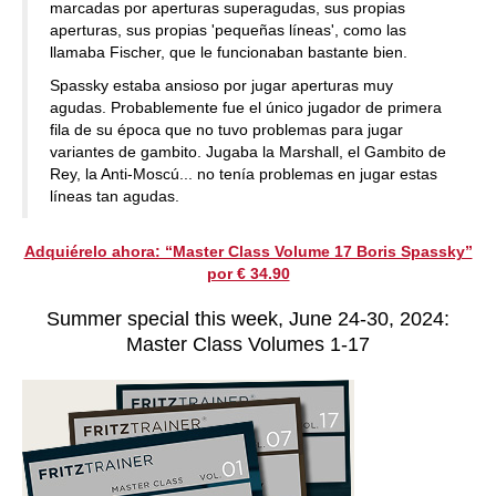
marcadas por aperturas superagudas, sus propias
aperturas, sus propias 'pequeñas líneas', como las
llamaba Fischer, que le funcionaban bastante bien.
Spassky estaba ansioso por jugar aperturas muy
agudas. Probablemente fue el único jugador de primera
fila de su época que no tuvo problemas para jugar
variantes de gambito. Jugaba la Marshall, el Gambito de
Rey, la Anti-Moscú... no tenía problemas en jugar estas
líneas tan agudas.
Adquiérelo ahora: “Master Class Volume 17 Boris Spassky”
por € 34.90
Summer special this week, June 24-30, 2024:
Master Class Volumes 1-17