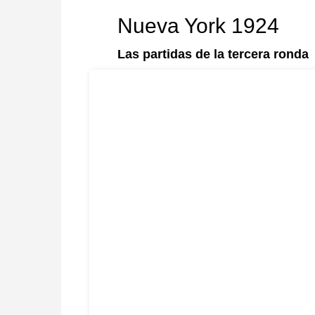
Nueva York 1924
Las partidas de la tercera ronda