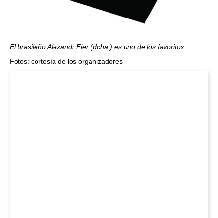
El brasileño Alexandr Fier (dcha.) es uno de los favoritos
Fotos: cortesía de los organizadores