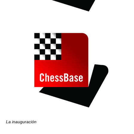
La inauguración