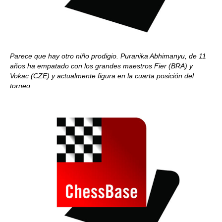
Parece que hay otro niño prodigio. Puranika Abhimanyu, de 11
años ha empatado con los grandes maestros Fier (BRA) y
Vokac (CZE) y actualmente figura en la cuarta posición del
torneo