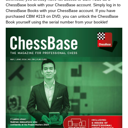
ChessBase book with your ChessBase account. Simply log in to
ChessBase Books with your ChessBase account. If you have
purchased CBM #219 on DVD, you can unlock the ChessBase
Book yourself using the serial number from your booklet!