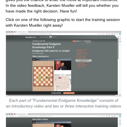
In the video feedback, Karsten Mueller will tell you whether you
have made the right decision. Have fun!
Click on one of the following graphic to start the training session
with Karsten Mueller right away!
Each part of "Fundamental Endgame Knowledge" consists of
an introductory video and two or three interactive training videos