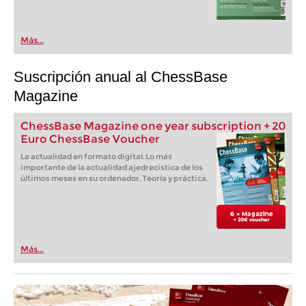
Más...
Suscripción anual al ChessBase
Magazine
ChessBase Magazine one year subscription + 20
Euro ChessBase Voucher
La actualidad en formato digital. Lo más
importante de la actualidad ajedrecistica de los
últimos meses en su ordenador. Teoría y práctica.
Más...