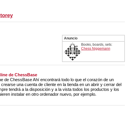
torey
Anuncio
Books, boards, sets:
Chess Niggemann
nline de ChessBase
ne de ChessBase Ahí encontrará todo lo que el corazón de un
rearse una cuenta de cliente en la tienda en un abrir y cerrar del
mpre tendrá a la disposición y a la vista todos los productos y los
ieren instalar en otro ordenador nuevo, por ejemplo.