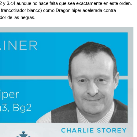
g2 y 3.c4 aunque no hace falta que sea exactamente en este orden.
 francotirador blanco) como Dragón hiper acelerada contra
dor de las negras.