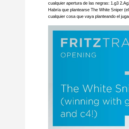
cualquier apertura de las negras: 1.g3 2.A
Habría que plantearse The White Sniper (el
cualquier cosa que vaya planteando el juga