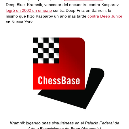
Deep Blue. Kramnik, vencedor del encuentro contra Kasparov,
logró en 2002 un empate
contra Deep Fritz en Bahrein, lo
mismo que hizo Kasparov un año más tarde
contra Deep Junior
en Nueva York.
Kramnik jugando unas simultáneas en el Palacio Federal de
Arte y Exposiciones de Bonn (Alemania)