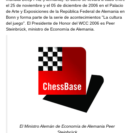
el 25 de noviembre y el 05 de diciembre de 2006 en el Palacio
de Arte y Exposiciones de la República Federal de Alemania en
Bonn y forma parte de la serie de acontecimientos "La cultura
del juego". El Presidente de Honor del WCC 2006 es Peer
Steinbrück, ministro de Economía de Alemania.
El Ministro Alemán de Economía de Alemania Peer
Steinbrück