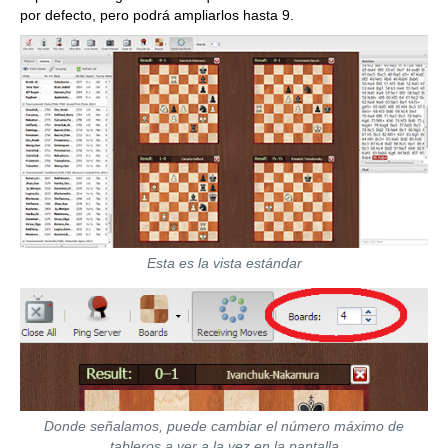
por defecto, pero podrá ampliarlos hasta 9.
Esta es la vista estándar
Donde señalamos, puede cambiar el número máximo de
tableros a ver a la vez en la pantalla