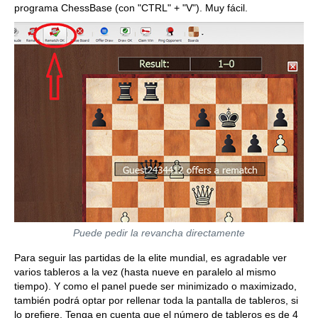
programa ChessBase (con "CTRL" + "V"). Muy fácil.
Puede pedir la revancha directamente
Para seguir las partidas de la elite mundial, es agradable ver
varios tableros a la vez (hasta nueve en paralelo al mismo
tiempo). Y como el panel puede ser minimizado o maximizado,
también podrá optar por rellenar toda la pantalla de tableros, si
lo prefiere. Tenga en cuenta que el número de tableros es de 4