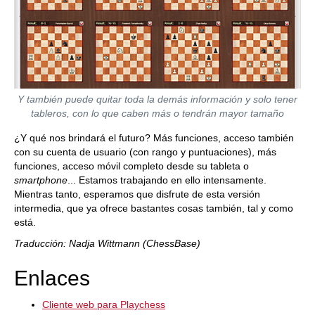
Y también puede quitar toda la demás información y solo tener
tableros, con lo que caben más o tendrán mayor tamaño
¿Y qué nos brindará el futuro? Más funciones, acceso también
con su cuenta de usuario (con rango y puntuaciones), más
funciones, acceso móvil completo desde su tableta o
smartphone
... Estamos trabajando en ello intensamente.
Mientras tanto, esperamos que disfrute de esta versión
intermedia, que ya ofrece bastantes cosas también, tal y como
está.
Traducción: Nadja Wittmann (ChessBase)
Enlaces
Cliente web para Playchess