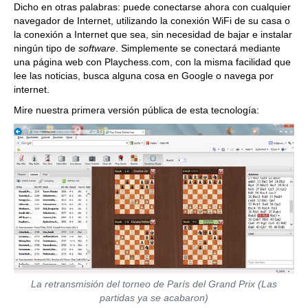
Dicho en otras palabras: puede conectarse ahora con cualquier
navegador de Internet, utilizando la conexión WiFi de su casa o
la conexión a Internet que sea, sin necesidad de bajar e instalar
ningún tipo de
software
. Simplemente se conectará mediante
una página web con Playchess.com, con la misma facilidad que
lee las noticias, busca alguna cosa en Google o navega por
internet.
Mire nuestra primera versión pública de esta tecnología:
La retransmisión del torneo de París del Grand Prix (Las
partidas ya se acabaron)