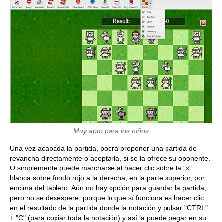
Muy apto para los niños
Una vez acabada la partida, podrá proponer una partida de
revancha directamente o aceptarla, si se la ofrece su oponente.
O simplemente puede marcharse al hacer clic sobre la "x"
blanca sobre fondo rojo a la derecha, en la parte superior, por
encima del tablero. Aún no hay opción para guardar la partida,
pero no se desespere, porque lo que sí funciona es hacer clic
en el resultado de la partida donde la notación y pulsar "CTRL"
+ "C" (para copiar toda la notación) y así la puede pegar en su