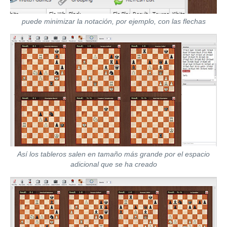
puede minimizar la notación, por ejemplo, con las flechas
Así los tableros salen en tamaño más grande por el espacio
adicional que se ha creado