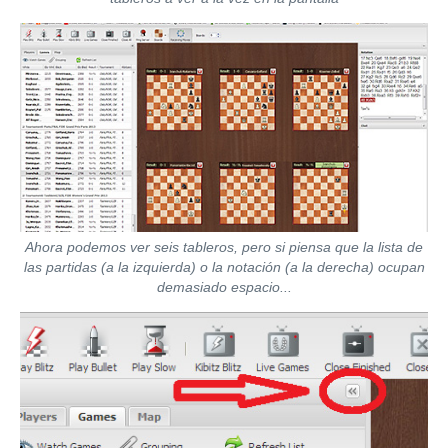
Ahora podemos ver seis tableros, pero si piensa que la lista de
las partidas (a la izquierda) o la notación (a la derecha) ocupan
demasiado espacio...