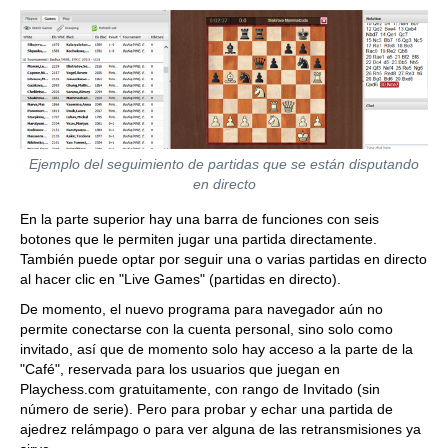
Ejemplo del seguimiento de partidas que se están disputando
en directo
En la parte superior hay una barra de funciones con seis
botones que le permiten jugar una partida directamente.
También puede optar por seguir una o varias partidas en directo
al hacer clic en "Live Games" (partidas en directo).
De momento, el nuevo programa para navegador aún no
permite conectarse con la cuenta personal, sino solo como
invitado, así que de momento solo hay acceso a la parte de la
"Café", reservada para los usuarios que juegan en
Playchess.com gratuitamente, con rango de Invitado (sin
número de serie). Pero para probar y echar una partida de
ajedrez relámpago o para ver alguna de las retransmisiones ya