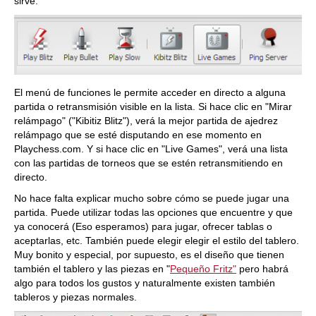
sirve.
El menú de funciones le permite acceder en directo a alguna
partida o retransmisión visible en la lista. Si hace clic en "Mirar
relámpago" ("Kibitiz Blitz"), verá la mejor partida de ajedrez
relámpago que se esté disputando en ese momento en
Playchess.com. Y si hace clic en "Live Games", verá una lista
con las partidas de torneos que se estén retransmitiendo en
directo.
No hace falta explicar mucho sobre cómo se puede jugar una
partida. Puede utilizar todas las opciones que encuentre y que
ya conocerá (Eso esperamos) para jugar, ofrecer tablas o
aceptarlas, etc. También puede elegir elegir el estilo del tablero.
Muy bonito y especial, por supuesto, es el diseño que tienen
también el tablero y las piezas en "
Pequeño Fritz"
pero habrá
algo para todos los gustos y naturalmente existen también
tableros y piezas normales.