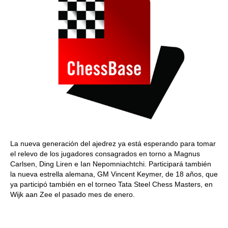
La nueva generación del ajedrez ya está esperando para tomar
el relevo de los jugadores consagrados en torno a Magnus
Carlsen, Ding Liren e Ian Nepomniachtchi. Participará también
la nueva estrella alemana, GM Vincent Keymer, de 18 años, que
ya participó también en el torneo Tata Steel Chess Masters, en
Wijk aan Zee el pasado mes de enero.