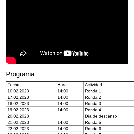
Programa
Fecha
Hora
Actividad
16.02.2023
14:00
Ronda 1
17.02.2023
14:00
Ronda 2
18.02.2023
14:00
Ronda 3
19.02.2023
14:00
Ronda 4
20.02.2023
Día de descanso
21.02.2023
14:00
Ronda 5
22.02.2023
14:00
Ronda 6