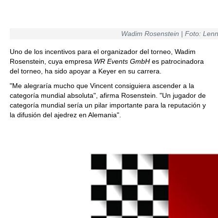
Wadim Rosenstein | Foto: Lenn
Uno de los incentivos para el organizador del torneo, Wadim
Rosenstein, cuya empresa
WR Events GmbH
es patrocinadora
del torneo, ha sido apoyar a Keyer en su carrera.
"Me alegraría mucho que Vincent consiguiera ascender a la
categoría mundial absoluta", afirma Rosenstein. "Un jugador de
categoría mundial sería un pilar importante para la reputación y
la difusión del ajedrez en Alemania".