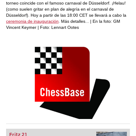
torneo coincide con el famoso carnaval de Düsseldorf. ¡Helau!
(como suelen gritar en plan de alegría en el carnaval de
Düsseldorf). Hoy a partir de las 18:00 CET se llevará a cabo la
ceremonia de inauguración
. Más detalles... | En la foto: GM
Vincent Keymer | Foto: Lennart Ootes
Fritz 21