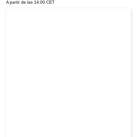
A partir de las 14:00 CET