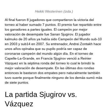
Heikki Westerinen (izda.)
Al final fueron 8 jugadores que compartieron la victoria del
torneo al haber sumado 7 puntos. El premio fue repartido entre
los ganadores a partes iguales. El campeón por mejor
valoración de desempate fue Sanan Sjugirov. El jugador
kalmuko de 20 años ya había sido Campeón del Mundo sub-10
en 2003 y sub14 en 2007. Su entrenador, Andrei Zontakh hace
unos años opinaba que su pupilo podría ser capaz de
coronarse campeón del mundo algún día. En el torneo de
Capelle-La-Grande, en Francia Sjugirov venció a Reinier
Vázquez en la séptima ronda del torneo lo cual le brindó la
mejor valoración de desempate. En las últimas dos rondas
entonces le bastaron dos empates pero naturalmente también
tuvo suerte porque finalmente ninguno de los demás sumó más
de siete puntos.
La partida Sjugirov vs.
Vázquez