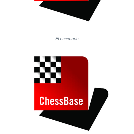
El escenario