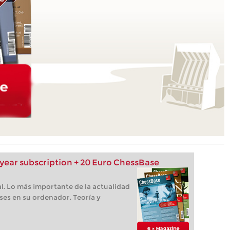
ear subscription + 20 Euro ChessBase
l. Lo más importante de la actualidad
ses en su ordenador. Teoría y