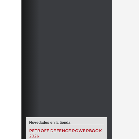
Novedades en la tienda
PETROFF DEFENCE POWERBOOK
2026