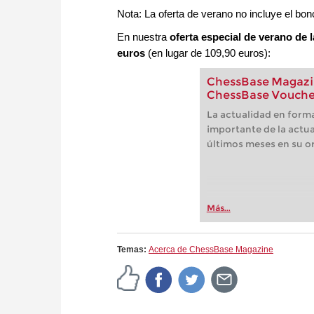
Nota: La oferta de verano no incluye el bon
En nuestra
oferta especial de verano de l
euros
(en lugar de 109,90 euros):
ChessBase Magazin
ChessBase Vouche
La actualidad en forma
importante de la actua
últimos meses en su or
Más...
Temas:
Acerca de ChessBase Magazine