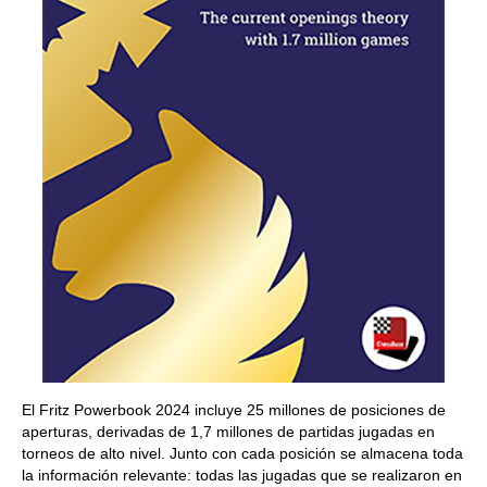
El Fritz Powerbook 2024 incluye 25 millones de posiciones de
aperturas, derivadas de 1,7 millones de partidas jugadas en
torneos de alto nivel. Junto con cada posición se almacena toda
la información relevante: todas las jugadas que se realizaron en