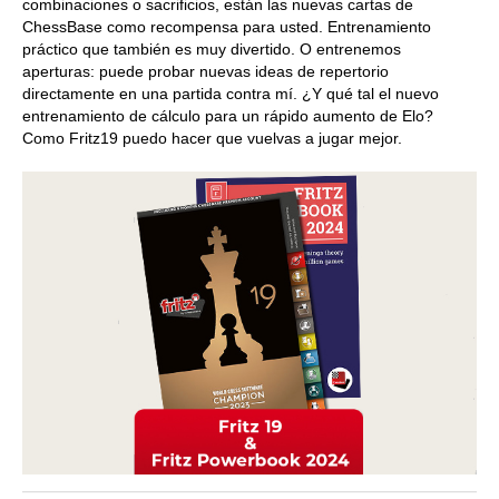
combinaciones o sacrificios, están las nuevas cartas de
ChessBase como recompensa para usted. Entrenamiento
práctico que también es muy divertido. O entrenemos
aperturas: puede probar nuevas ideas de repertorio
directamente en una partida contra mí. ¿Y qué tal el nuevo
entrenamiento de cálculo para un rápido aumento de Elo?
Como Fritz19 puedo hacer que vuelvas a jugar mejor.