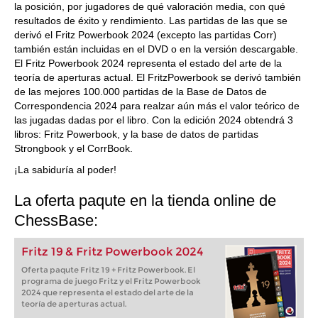
la posición, por jugadores de qué valoración media, con qué
resultados de éxito y rendimiento. Las partidas de las que se
derivó el Fritz Powerbook 2024 (excepto las partidas Corr)
también están incluidas en el DVD o en la versión descargable.
El Fritz Powerbook 2024 representa el estado del arte de la
teoría de aperturas actual. El FritzPowerbook se derivó también
de las mejores 100.000 partidas de la Base de Datos de
Correspondencia 2024 para realzar aún más el valor teórico de
las jugadas dadas por el libro. Con la edición 2024 obtendrá 3
libros: Fritz Powerbook, y la base de datos de partidas
Strongbook y el CorrBook.
¡La sabiduría al poder!
La oferta paqute en la tienda online de
ChessBase:
Fritz 19 & Fritz Powerbook 2024
Oferta paqute Fritz 19 + Fritz Powerbook. El
programa de juego Fritz y el Fritz Powerbook
2024 que representa el estado del arte de la
teoría de aperturas actual.