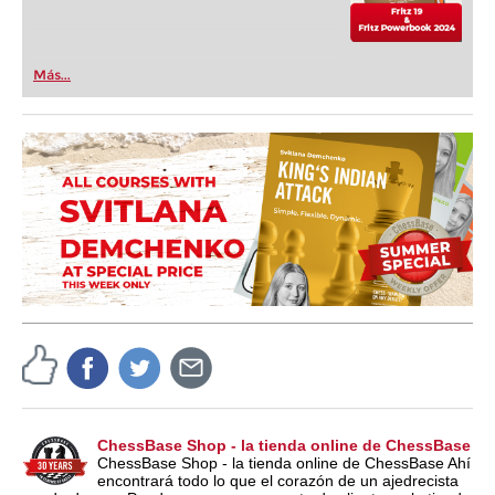
Más...
ChessBase Shop - la tienda online de ChessBase
ChessBase Shop - la tienda online de ChessBase Ahí
encontrará todo lo que el corazón de un ajedrecista