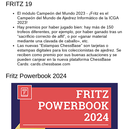
FRITZ 19
El módulo Campeón del Mundo 2023 - ¡Fritz es el
Campeón del Mundo de Ajedrez Informático de la ICGA
2023!
Hay premios por haber jugado bien: hay más de 150
trofeos diferentes, por ejemplo, por haber ganado tras un
“sacrificio correcto de alfil”, o por «ganar material
mediante una clavada de caballo», etc.
Las nuevas “Estampas ChessBase” son tarjetas o
estampas digitales para los coleccionistas de ajedrez. Se
reciben como premio por sus buenas actuaciones y se
pueden canjear en la nueva plataforma ChessBase
Cards: cards.chessbase.com
Fritz Powerbook 2024