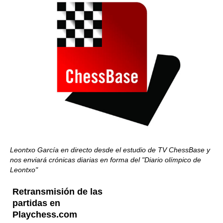
Leontxo García en directo desde el estudio de TV ChessBase y
nos enviará crónicas diarias en forma del "Diario olímpico de
Leontxo"
Retransmisión de las
partidas en
Playchess.com