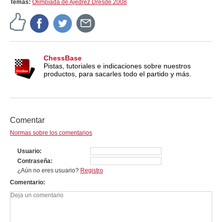
Temas:
Olimpíada de Ajedrez Dresde 2008
ChessBase
Pistas, tutoriales e indicaciones sobre nuestros
productos, para sacarles todo el partido y más.
Comentar
Normas sobre los comentarios
Usuario
Contraseña
¿Aún no eres usuario?
Registro
Comentario