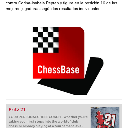
contra Corina-Isabela Peptan y figura en la posición 16 de las
mejores jugadoras según los resultados individuales.
Fritz 21
YOUR PERSONAL CHESS COACH - Whether you’re
taking your first steps into the world of club
chess, or already playing at a tournament level: