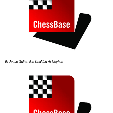
El Jeque Sultan Bin Khalifah Al-Neyhan