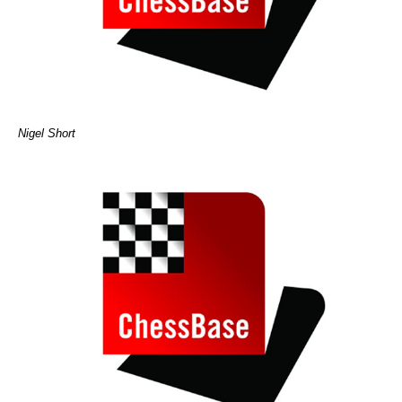
Nigel Short