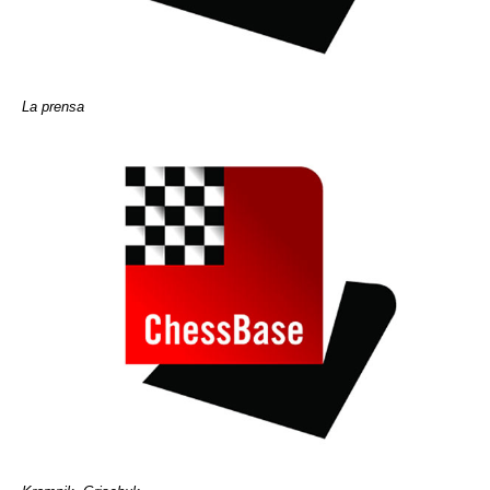
La prensa