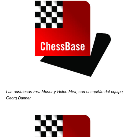
Las austriacas Eva Moser y Helen Mira, con el capitán del equipo,
Georg Danner