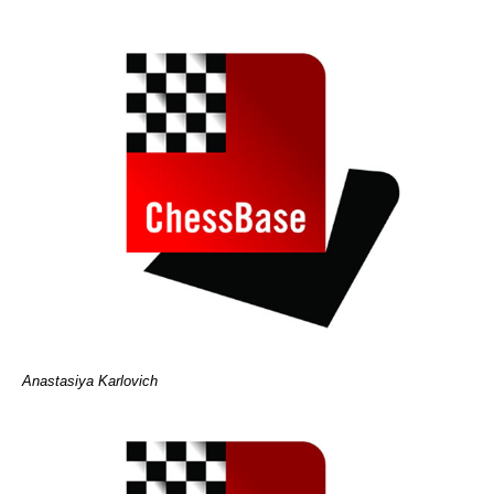
Anastasiya Karlovich