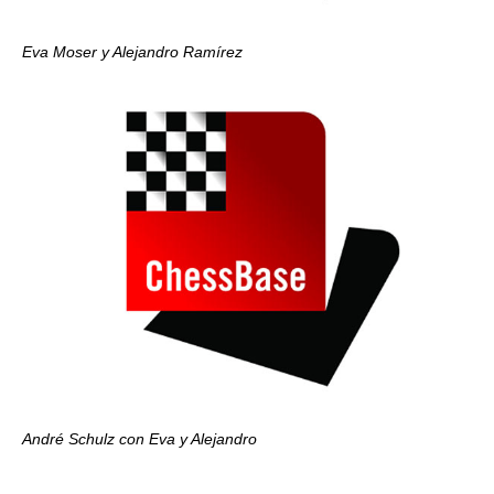
Eva Moser y Alejandro Ramírez
André Schulz con Eva y Alejandro