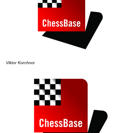
Viktor Korchnoi