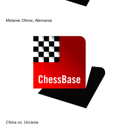
Melanie Ohme, Alemania
China vs. Ucrania