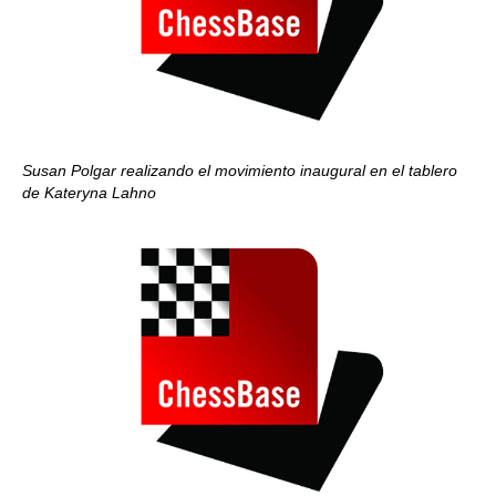
Susan Polgar realizando el movimiento inaugural en el tablero
de Kateryna Lahno