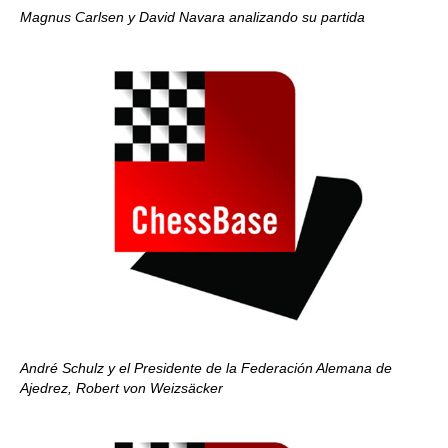
Magnus Carlsen y David Navara analizando su partida
André Schulz y el Presidente de la Federación Alemana de
Ajedrez, Robert von Weizsäcker