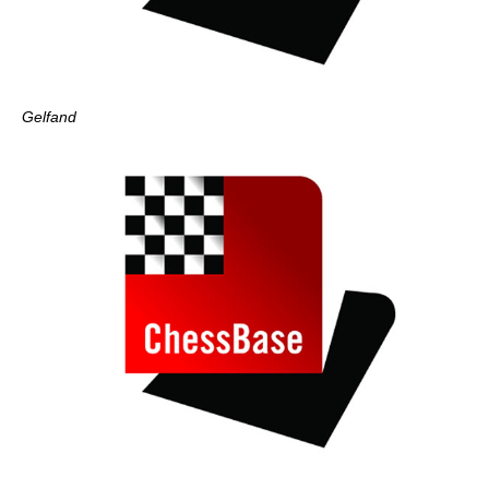
Gelfand