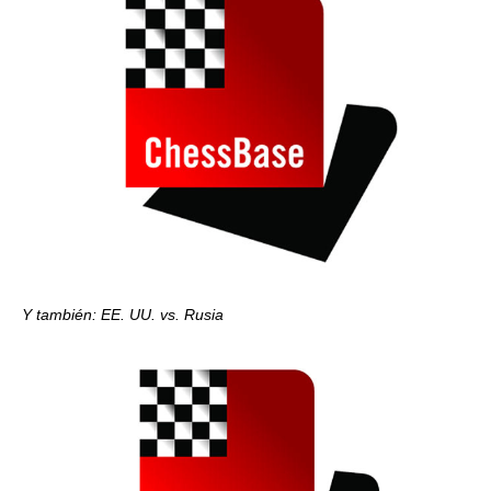
Y también: EE. UU. vs. Rusia