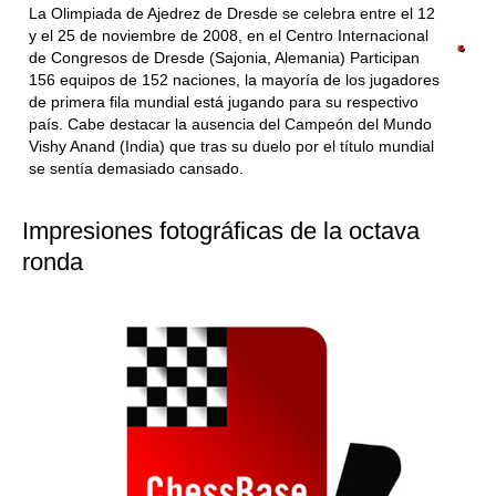
La Olimpiada de Ajedrez de Dresde se celebra entre el 12
y el 25 de noviembre de 2008, en el Centro Internacional
de Congresos de Dresde (Sajonia, Alemania) Participan
156 equipos de 152 naciones, la mayoría de los jugadores
de primera fila mundial está jugando para su respectivo
país. Cabe destacar la ausencia del Campeón del Mundo
Vishy Anand (India) que tras su duelo por el título mundial
se sentía demasiado cansado.
Impresiones fotográficas de la octava
ronda