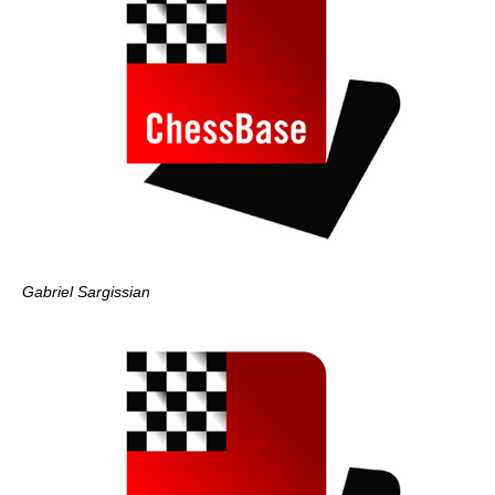
Gabriel Sargissian