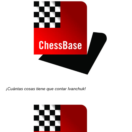
¡Cuántas cosas tiene que contar Ivanchuk!