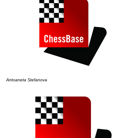
Antoaneta Stefanova