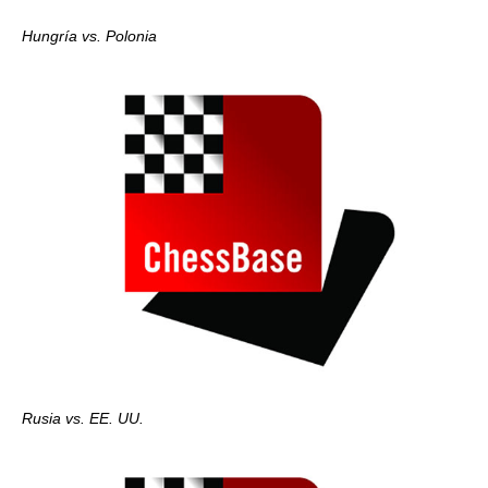
Hungría vs. Polonia
Rusia vs. EE. UU.