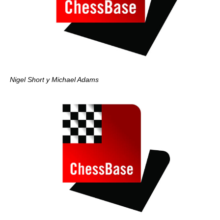
Nigel Short y Michael Adams