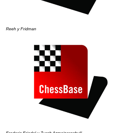
Reeh y Fridman