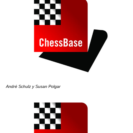
André Schulz y Susan Polgar