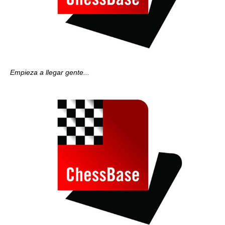
Empieza a llegar gente...