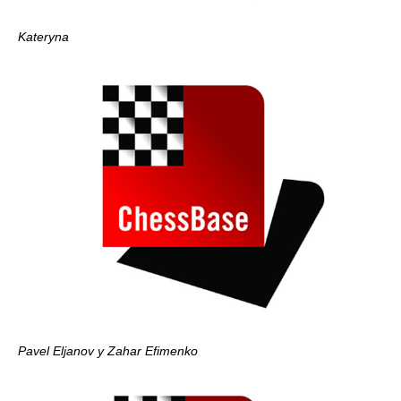
Kateryna
Pavel Eljanov y Zahar Efimenko