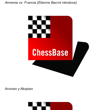
Armenia vs. Francia (Etienne Bacrot riéndose)
Aronian y Akopian