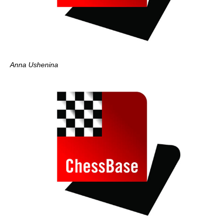
Anna Ushenina