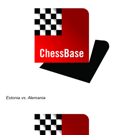
Estonia vs. Alemania