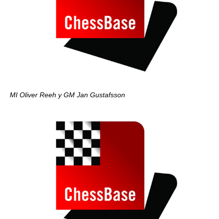
MI Oliver Reeh y GM Jan Gustafsson