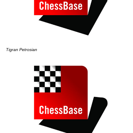
Tigran Petrosian