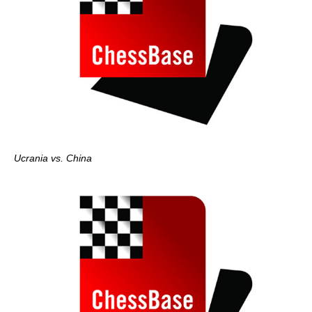
Ucrania vs. China