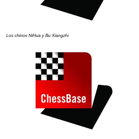
Los chinos NiHua y Bu Xiangzhi