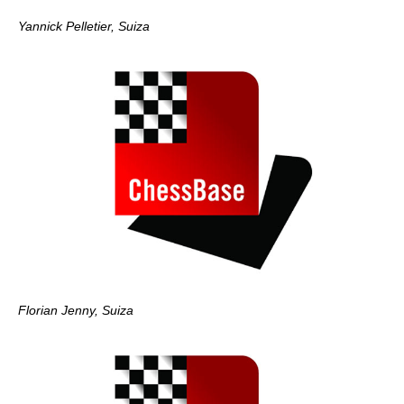
Yannick Pelletier, Suiza
Florian Jenny, Suiza