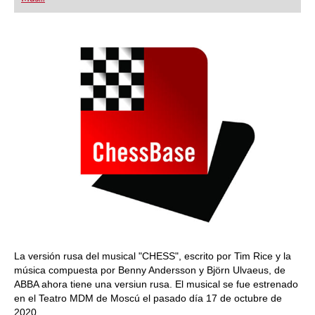
La versión rusa del musical "CHESS", escrito por Tim Rice y la
música compuesta por Benny Andersson y Björn Ulvaeus, de
ABBA ahora tiene una versiun rusa. El musical se fue estrenado
en el Teatro MDM de Moscú el pasado día 17 de octubre de
2020.