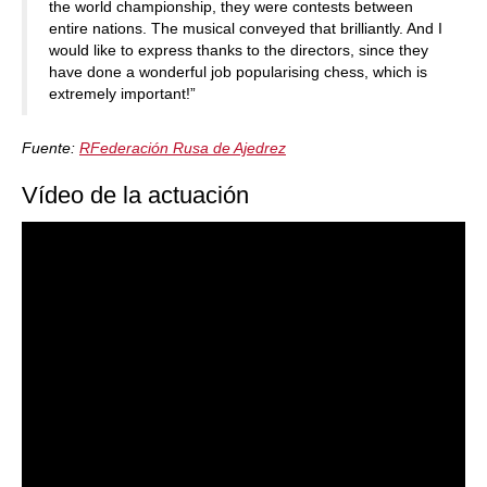
the world championship, they were contests between
entire nations. The musical conveyed that brilliantly. And I
would like to express thanks to the directors, since they
have done a wonderful job popularising chess, which is
extremely important!”
Fuente:
RFederación Rusa de Ajedrez
Vídeo de la actuación