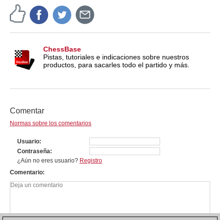
ChessBase
Pistas, tutoriales e indicaciones sobre nuestros
productos, para sacarles todo el partido y más.
Comentar
Normas sobre los comentarios
Usuario
Contraseña
¿Aún no eres usuario?
Registro
Comentario