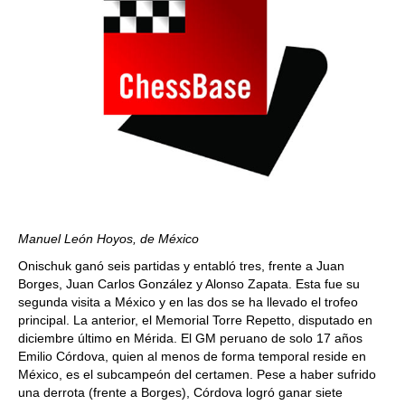
Manuel León Hoyos, de México
Onischuk ganó seis partidas y entabló tres, frente a Juan
Borges, Juan Carlos González y Alonso Zapata. Esta fue su
segunda visita a México y en las dos se ha llevado el trofeo
principal. La anterior, el Memorial Torre Repetto, disputado en
diciembre último en Mérida. El GM peruano de solo 17 años
Emilio Córdova, quien al menos de forma temporal reside en
México, es el subcampeón del certamen. Pese a haber sufrido
una derrota (frente a Borges), Córdova logró ganar siete