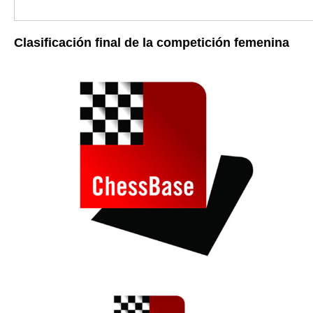
Clasificación final de la competición femenina