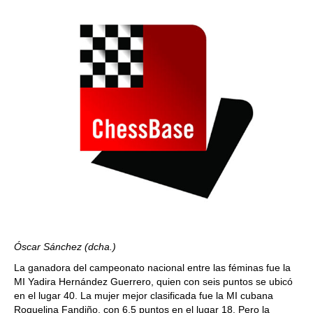
Óscar Sánchez (dcha.)
La ganadora del campeonato nacional entre las féminas fue la
MI Yadira Hernández Guerrero, quien con seis puntos se ubicó
en el lugar 40. La mujer mejor clasificada fue la MI cubana
Roquelina Fandiño, con 6,5 puntos en el lugar 18. Pero la