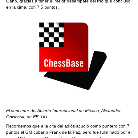
Ganó, gracias a tener el mejor desempate del trío que concluyó
en la cima, con 7,5 puntos.
El vencedor del Abierto Internacional de México, Alexander
Onischuk, de EE. UU.
Recordemos que a la cita del adiós acudió como puntero con 7
puntos el GM cubano Frank de la Paz, pero fue fulminado por el