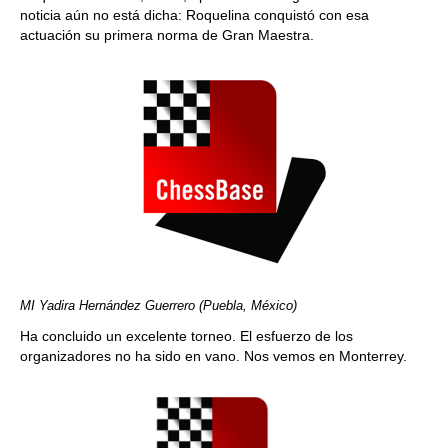
noticia aún no está dicha: Roquelina conquistó con esa
actuación su primera norma de Gran Maestra.
MI Yadira Hernández Guerrero (Puebla, México)
Ha concluido un excelente torneo. El esfuerzo de los
organizadores no ha sido en vano. Nos vemos en Monterrey.