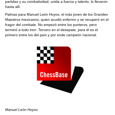
partidas y su combatividad, unida a fuerza y talento, lo llevaron
hasta allí.
Palmas para Manuel León Hoyos, el más joven de los Grandes
Maestros mexicanos, quien acudió enfermo y se recuperó en el
fragor del combate. No empezó entre los punteros, pero
terminó a todo tren. Tercero en el desepate, para él es el
primero entre los del país y por ende campeón nacional.
Manuel León Hoyos