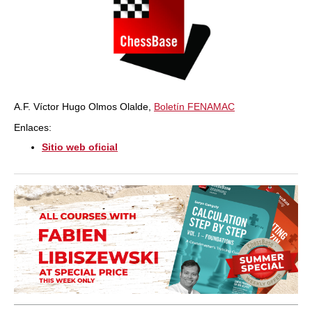
A.F. Víctor Hugo Olmos Olalde,
Boletín FENAMAC
Enlaces:
Sitio web oficial