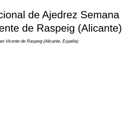
acional de Ajedrez Semana
ente de Raspeig (Alicante)
San Vicente de Raspeig (Alicante, España)