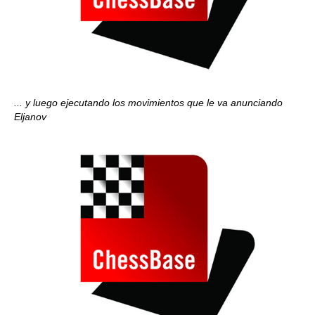
... y luego ejecutando los movimientos que le va anunciando
Eljanov