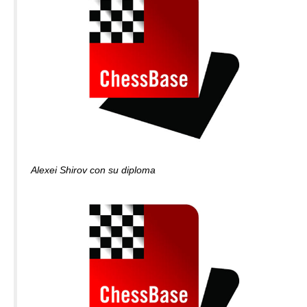
Alexei Shirov con su diploma