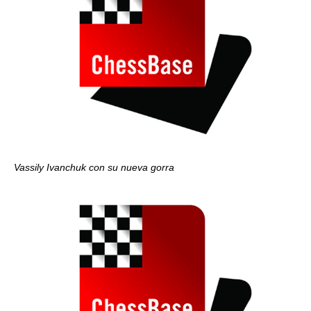
Vassily Ivanchuk con su nueva gorra