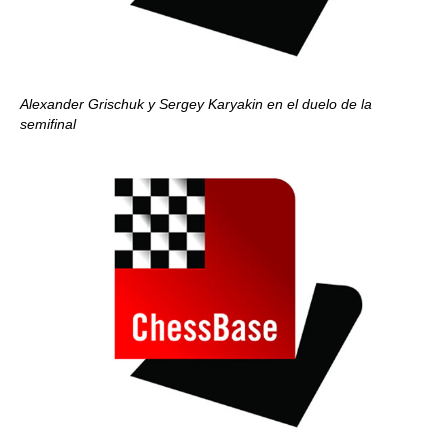
Alexander Grischuk y Sergey Karyakin en el duelo de la
semifinal