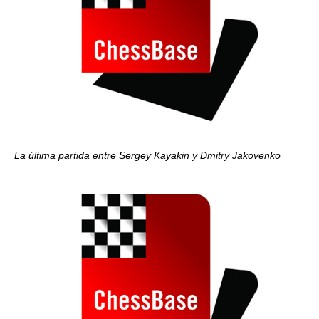
La última partida entre Sergey Kayakin y Dmitry Jakovenko