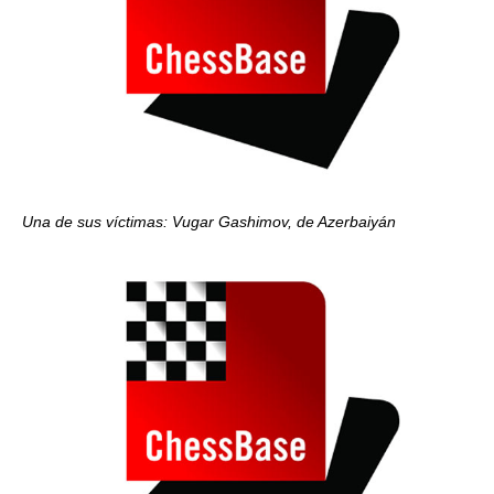
Una de sus víctimas: Vugar Gashimov, de Azerbaiyán