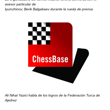
asesor particular de
lyumzhinov, Berik Balgabaev durante la rueda de prensa
Ali Nihat Yazici habla de los logros de la Federación Turca de
Ajedrez