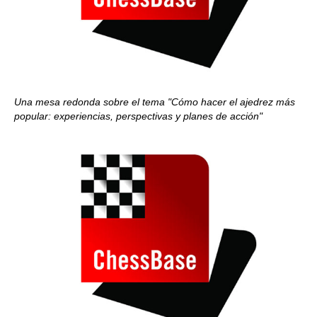
Una mesa redonda sobre el tema "Cómo hacer el ajedrez más
popular: experiencias, perspectivas y planes de acción"