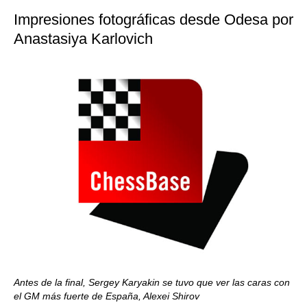
Impresiones fotográficas desde Odesa por
Anastasiya Karlovich
Antes de la final, Sergey Karyakin se tuvo que ver las caras con
el GM más fuerte de España, Alexei Shirov