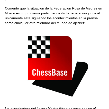
Comentó que la situación de la Federación Rusa de Ajedrez en
Moscú es un problema particular de dicha federación y que él
únicamente está siguiendo los acontecimientos en la prensa
como cualquier otro miembro del mundo de ajedrez.
La organizadora del torneo Masha Klinova conversa con el