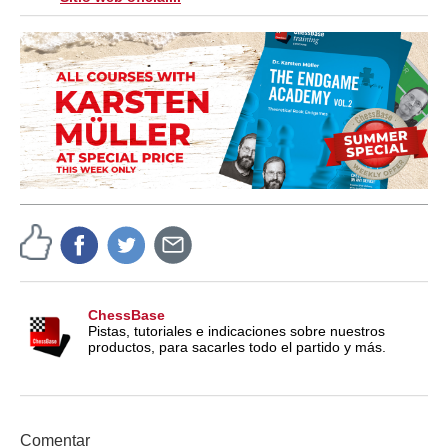
ChessBase
Pistas, tutoriales e indicaciones sobre nuestros
productos, para sacarles todo el partido y más.
Comentar