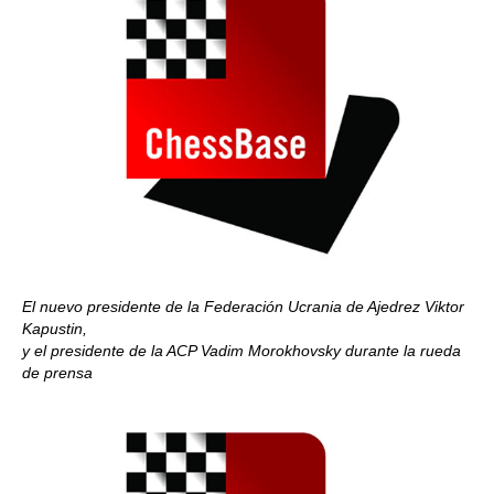
El nuevo presidente de la Federación Ucrania de Ajedrez Viktor
Kapustin,
y el presidente de la ACP Vadim Morokhovsky durante la rueda
de prensa