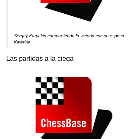
Sergey Karyakin compartiendo la victoria con su esposa
Katerina
Las partidas a la ciega