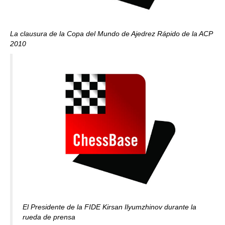
La clausura de la Copa del Mundo de Ajedrez Rápido de la ACP
2010
El Presidente de la FIDE Kirsan Ilyumzhinov durante la
rueda de prensa