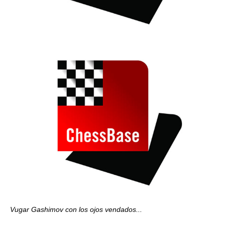
Vugar Gashimov con los ojos vendados...