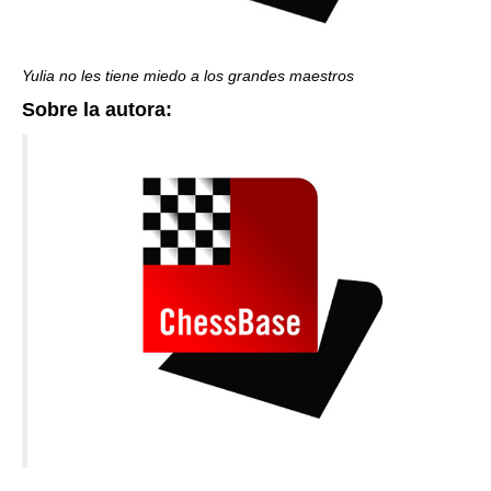
Yulia no les tiene miedo a los grandes maestros
Sobre la autora: