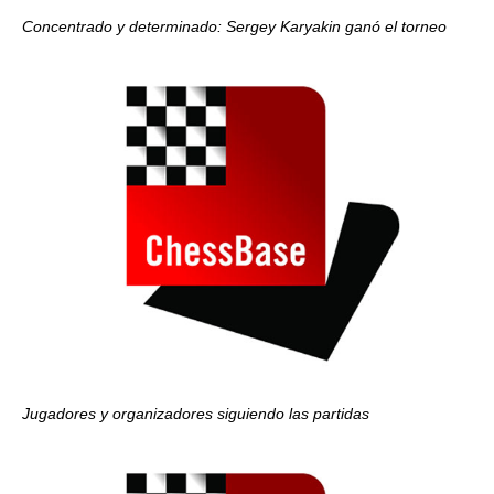
Concentrado y determinado: Sergey Karyakin ganó el torneo
Jugadores y organizadores siguiendo las partidas