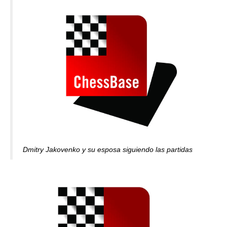
Dmitry Jakovenko y su esposa siguiendo las partidas