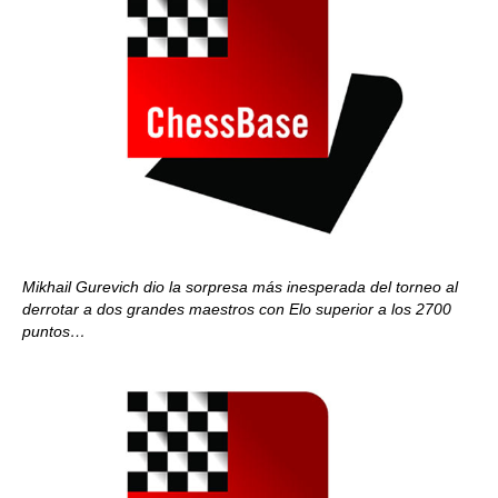
Mikhail Gurevich dio la sorpresa más inesperada del torneo al
derrotar a dos grandes maestros con Elo superior a los 2700
puntos…