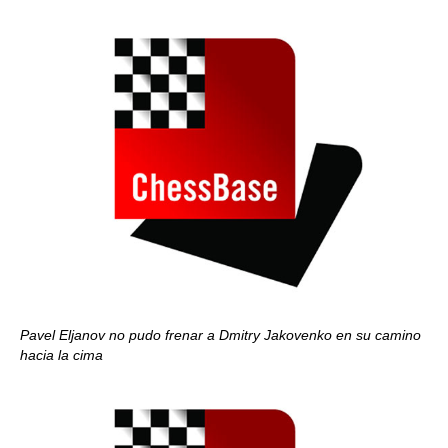
Pavel Eljanov no pudo frenar a Dmitry Jakovenko en su camino
hacia la cima