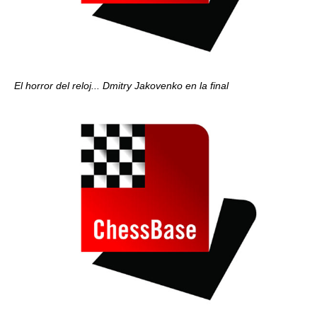
El horror del reloj... Dmitry Jakovenko en la final