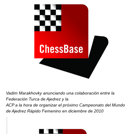
Vadim Marakhovky anunciando una colaboración entre la
Federación Turca de Ajedrez y la
ACP a la hora de organizar el próximo Campeonato del Mundo
de Ajedrez Rápido Femenino en diciembre de 2010