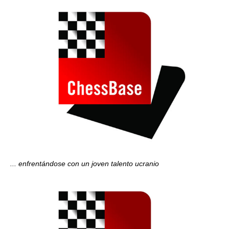
... enfrentándose con un joven talento ucranio