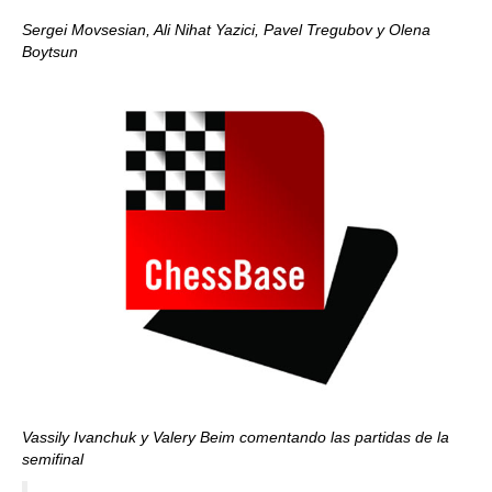
Sergei Movsesian, Ali Nihat Yazici, Pavel Tregubov y Olena
Boytsun
Vassily Ivanchuk y Valery Beim comentando las partidas de la
semifinal