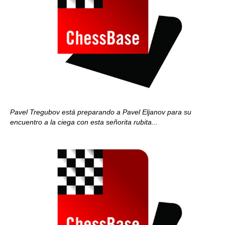
Pavel Tregubov está preparando a Pavel Eljanov para su
encuentro a la ciega con esta señorita rubita...